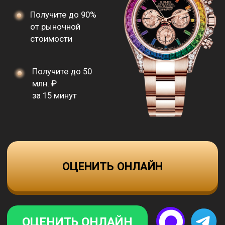
за 15 минут
ОЦЕНИТЬ ОНЛАЙН
ОЦЕНИТЬ ОНЛАЙН
Нажимая на кнопку, вы соглашаетесь
с политикой конфиденциальности