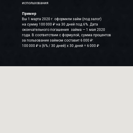
использования
Пример
Вы 1 марта 2020 г. оформили займ (под залог)
на сумму 100 000 ₽ на 30 дней под 6%. Дата
окончательного погашения займа — 1 мая 2020
года. В соответствии с формулой, сумма процентов
за пользование займом составит 6 000 ₽:
100 000 ₽ x (6% / 30 дней) x 30 дней = 6 000 ₽