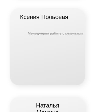
Ксения Польовая
Менеджерпо работе с клиентами
Наталья