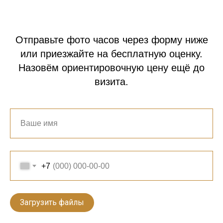
Отправьте фото часов через форму ниже
или приезжайте на бесплатную оценку.
Назовём ориентировочную цену ещё до
визита.
+7
Загрузить файлы