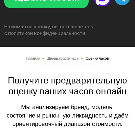
Главная
»
Швейцарские часы
»
Оценка часов
Получите предварительную
оценку ваших часов онлайн
Мы анализируем бренд, модель,
состояние и рыночную ликвидность и даём
ориентировочный диапазон стоимости.