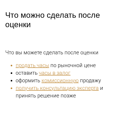
Что можно сделать после
оценки
Что вы можете сделать после оценки
продать часы
по рыночной цене
оставить
часы в залог
оформить
комиссионную
продажу
получить консультацию эксперта
и
принять решение позже