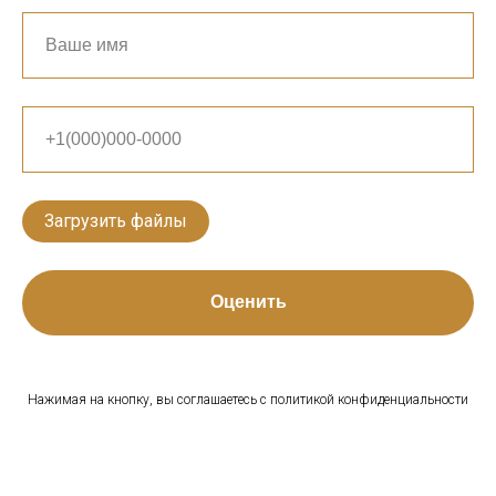
Загрузить файлы
Оценить
Нажимая на кнопку, вы соглашаетесь с политикой конфиденциальности