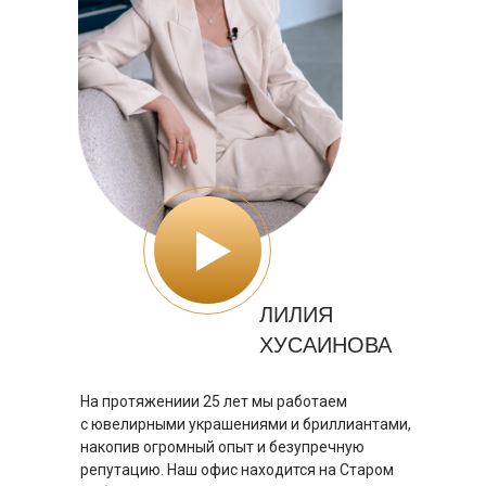
ЛИЛИЯ
ХУСАИНОВА
На протяжениии 25 лет мы работаем
с ювелирными украшениями и бриллиантами,
накопив огромный опыт и безупречную
репутацию. Наш офис находится на Старом