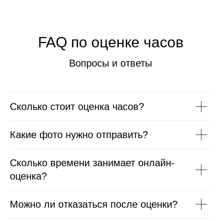
FAQ по оценке часов
Вопросы и ответы
Сколько стоит оценка часов?
Какие фото нужно отправить?
Сколько времени занимает онлайн-
оценка?
Можно ли отказаться после оценки?