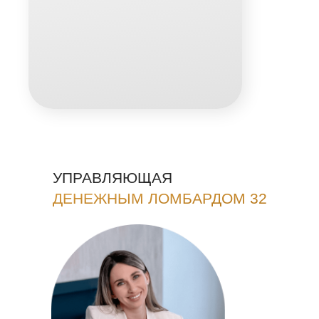
УПРАВЛЯЮЩАЯ
ДЕНЕЖНЫМ ЛОМБАРДОМ 32