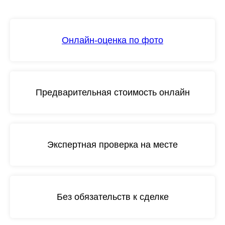
Онлайн-оценка по фото
Предварительная стоимость онлайн
Экспертная проверка на месте
Без обязательств к сделке