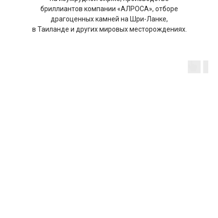
бриллиантов компании «АЛРОСА», отборе
драгоценных камней на Шри-Ланке,
в Таиланде и других мировых месторождениях.