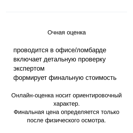
Очная оценка
проводится в офисе/ломбарде
включает детальную проверку
экспертом
формирует финальную стоимость
Онлайн-оценка носит ориентировочный
характер.
Финальная цена определяется только
после физического осмотра.