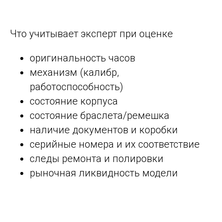
Что учитывает эксперт при оценке
оригинальность часов
механизм (калибр,
работоспособность)
состояние корпуса
состояние браслета/ремешка
наличие документов и коробки
серийные номера и их соответствие
следы ремонта и полировки
рыночная ликвидность модели