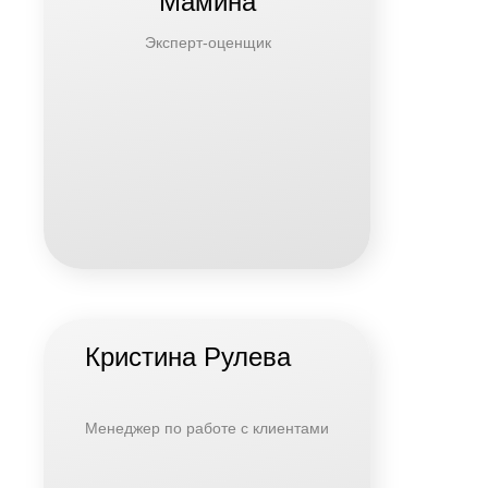
Мамина
Эксперт-оценщик
Кристина Рулева
Менеджер по работе с клиентами