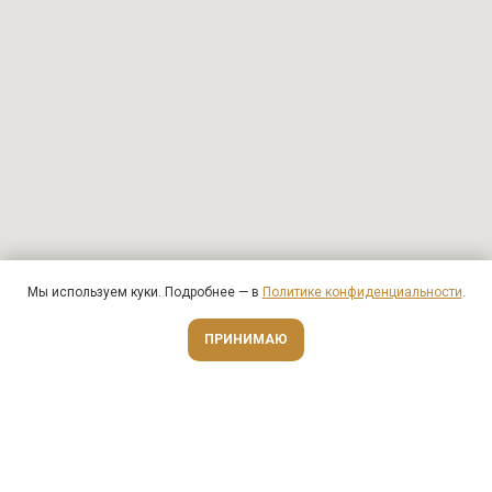
Мы используем куки. Подробнее — в
Политике конфиденциальности
.
Оценить онлайн
ПРИНИМАЮ