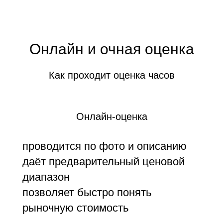
Онлайн и очная оценка
Как проходит оценка часов
Онлайн-оценка
проводится по фото и описанию
даёт предварительный ценовой
диапазон
позволяет быстро понять
рыночную стоимость