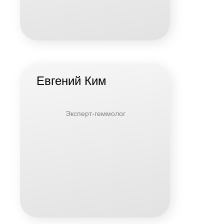
Евгений Ким
Эксперт-геммолог