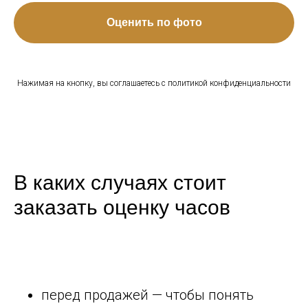
Оценить по фото
Нажимая на кнопку, вы соглашаетесь с политикой конфиденциальности
В каких случаях стоит
заказать оценку часов
перед продажей — чтобы понять