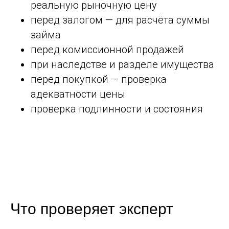
реальную рыночную цену
перед залогом — для расчёта суммы
займа
перед комиссионной продажей
при наследстве и разделе имущества
перед покупкой — проверка
адекватности цены
проверка подлинности и состояния
Что проверяет эксперт