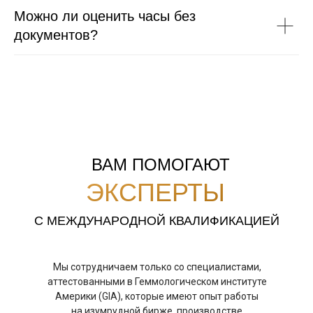
Можно ли оценить часы без
документов?
ВАМ ПОМОГАЮТ
ЭКСПЕРТЫ
С МЕЖДУНАРОДНОЙ КВАЛИФИКАЦИЕЙ
Мы сотрудничаем только со специалистами,
аттестованными в Геммологическом институте
Америки (GIA), которые имеют опыт работы
на изумрудной бирже, производстве