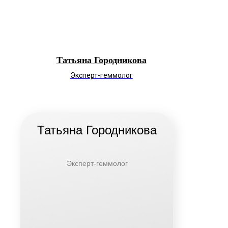
Татьяна Городникова
Эксперт-геммолог
Татьяна Городникова
Эксперт-геммолог