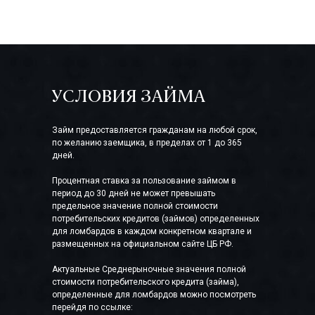
УСЛОВИЯ ЗАЙМА
Займ предоставляется гражданам на любой срок,
по желанию заемщика, в пределах от 1 до 365
дней.
Процентная ставка за пользование займом в
период до 30 дней не может превышать
предельное значение полной стоимости
потребительских кредитов (займов) определенных
для ломбардов в каждом конкретном квартале и
размещенных на официальном сайте ЦБ РФ.
Актуальные Среднерыночные значения полной
стоимости потребительского кредита (займа),
определенные для ломбардов можно посмотреть
перейдя по ссылке: