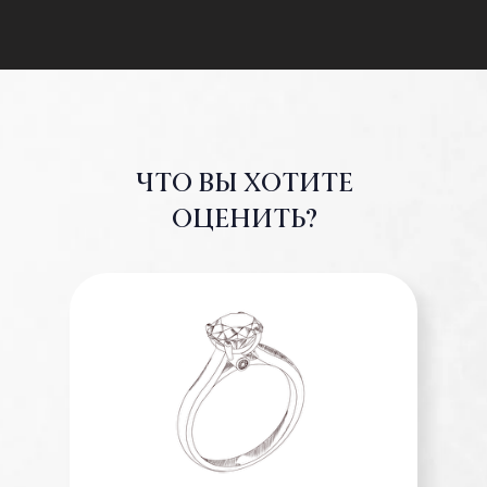
ЧТО ВЫ ХОТИТЕ
ОЦЕНИТЬ?