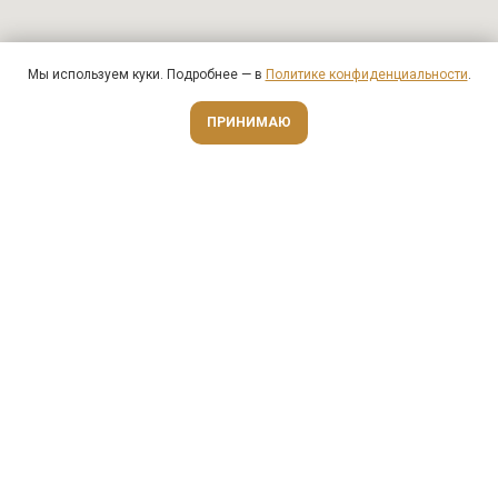
Мы используем куки. Подробнее — в
Политике конфиденциальности
.
Оценить онлайн
ПРИНИМАЮ