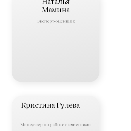
Наталья
Мамина
Эксперт-оценщик
Кристина Рулева
Менеджер по работе с клиентами