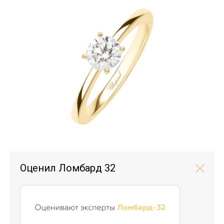
Оценил Ломбард 32