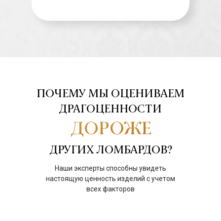
ПОЧЕМУ МЫ ОЦЕНИВАЕМ
ДРАГОЦЕННОСТИ
ДОРОЖЕ
ДРУГИХ ЛОМБАРДОВ?
Наши эксперты способны увидеть
настоящую ценность изделий с учетом
всех факторов