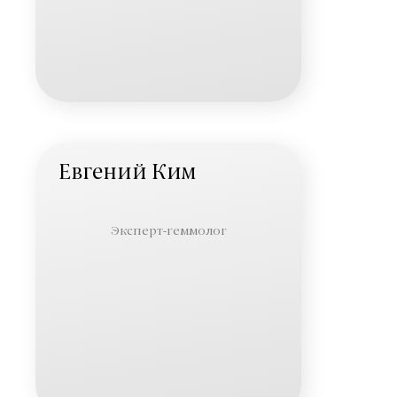
Евгений Ким
Эксперт-геммолог