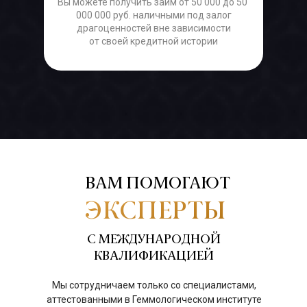
Вы можете получить займ от 50 000 до 50
000 000 руб. наличными под залог
драгоценностей вне зависимости
от своей кредитной истории
ВАМ ПОМОГАЮТ
ЭКСПЕРТЫ
С МЕЖДУНАРОДНОЙ
КВАЛИФИКАЦИЕЙ
Мы сотрудничаем только со специалистами,
аттестованными в Геммологическом институте