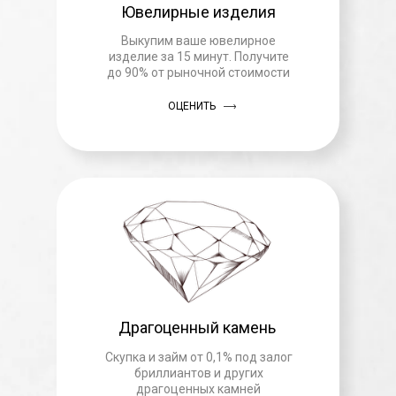
Ювелирные изделия
Выкупим ваше ювелирное
изделие за 15 минут. Получите
до 90% от рыночной стоимости
ОЦЕНИТЬ
Драгоценный камень
Скупка и займ от 0,1% под залог
бриллиантов и других
драгоценных камней