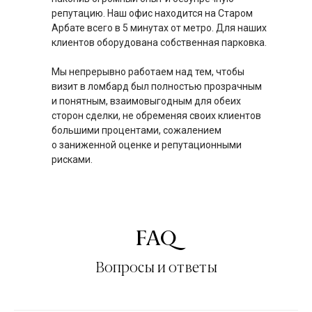
репутацию. Наш офис находится на Старом
Арбате всего в 5 минутах от метро. Для наших
клиентов оборудована собственная парковка.
Мы непрерывно работаем над тем, чтобы
визит в ломбард был полностью прозрачным
и понятным, взаимовыгодным для обеих
сторон сделки, не обременяя своих клиентов
большими процентами, сожалением
о заниженной оценке и репутационными
рисками.
FAQ
Вопросы и ответы