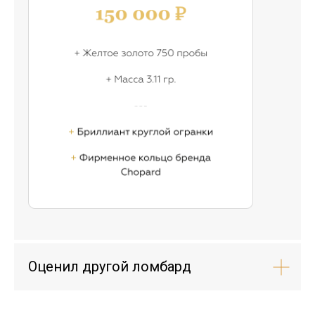
Оценил другой ломбард