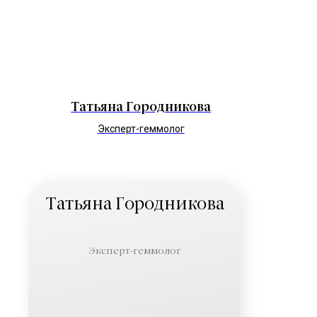
Татьяна Городникова
Эксперт-геммолог
Татьяна Городникова
Эксперт-геммолог