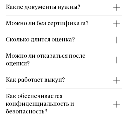
Какие документы нужны?
Можно ли без сертификата?
Сколько длится оценка?
Можно ли отказаться после
оценки?
Как работает выкуп?
Как обеспечивается
конфиденциальность и
безопасность?