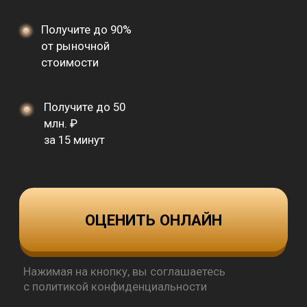
млн. ₽
за 15 минут
ОЦЕНИТЬ ОНЛАЙН
Нажимая на кнопку, вы соглашаетесь
с политикой конфиденциальности