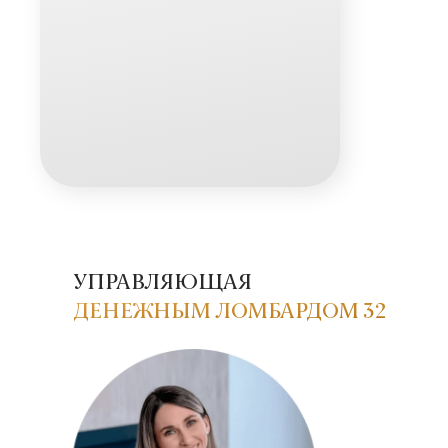
УПРАВЛЯЮЩАЯ
ДЕНЕЖНЫМ ЛОМБАРДОМ 32