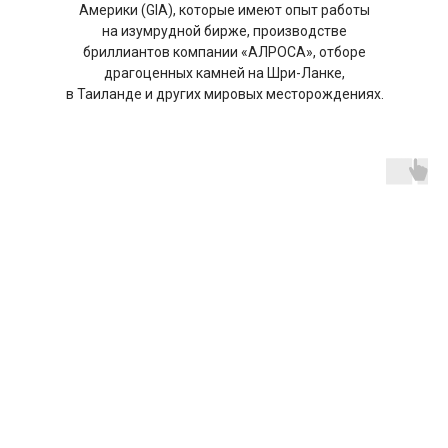
Америки (GIA), которые имеют опыт работы
на изумрудной бирже, производстве
бриллиантов компании «АЛРОСА», отборе
драгоценных камней на Шри-Ланке,
в Таиланде и других мировых месторождениях.