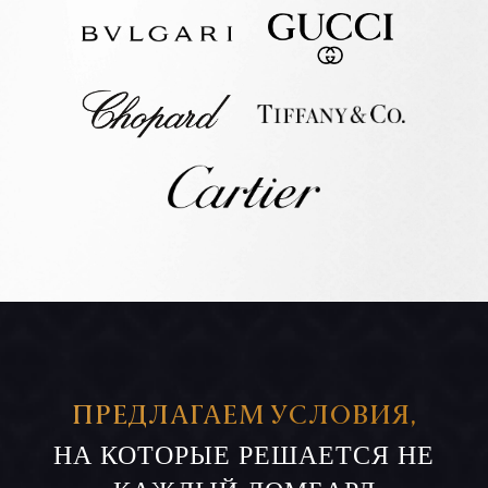
ПРЕДЛАГАЕМ УСЛОВИЯ,
НА КОТОРЫЕ РЕШАЕТСЯ НЕ