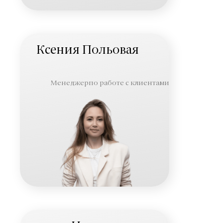
Ксения Польовая
Менеджерпо работе с клиентами