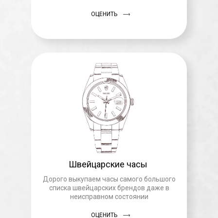
ОЦЕНИТЬ
Швейцарские часы
Дорого выкупаем часы самого большого
списка швейцарских брендов даже в
неисправном состоянии
ОЦЕНИТЬ