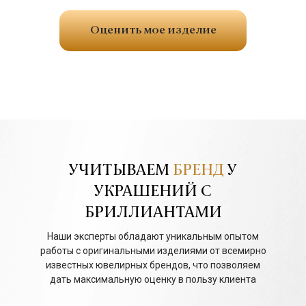
Оценить мое изделие
УЧИТЫВАЕМ
БРЕНД
У
УКРАШЕНИЙ С
БРИЛЛИАНТАМИ
Наши эксперты обладают уникальным опытом
работы с оригинальными изделиями от всемирно
известных ювелирных брендов, что позволяем
дать максимальную оценку в пользу клиента