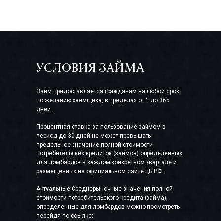
УСЛОВИЯ ЗАЙМА
Займ предоставляется гражданам на любой срок,
по желанию заемщика, в пределах от 1 до 365
дней.
Процентная ставка за пользование займом в
период до 30 дней не может превышать
предельное значение полной стоимости
потребительских кредитов (займов) определенных
для ломбардов в каждом конкретном квартале и
размещенных на официальном сайте ЦБ РФ.
Актуальные Среднерыночные значения полной
стоимости потребительского кредита (займа),
определенные для ломбардов можно посмотреть
перейдя по ссылке: