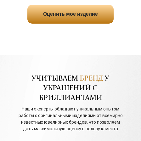
Оценить мое изделие
УЧИТЫВАЕМ
БРЕНД
У
УКРАШЕНИЙ С
БРИЛЛИАНТАМИ
Наши эксперты обладают уникальным опытом
работы с оригинальными изделиями от всемирно
известных ювелирных брендов, что позволяем
дать максимальную оценку в пользу клиента