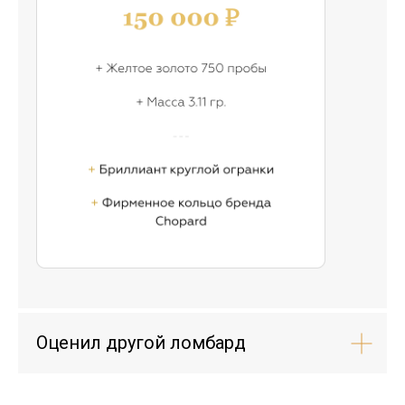
Оценил другой ломбард