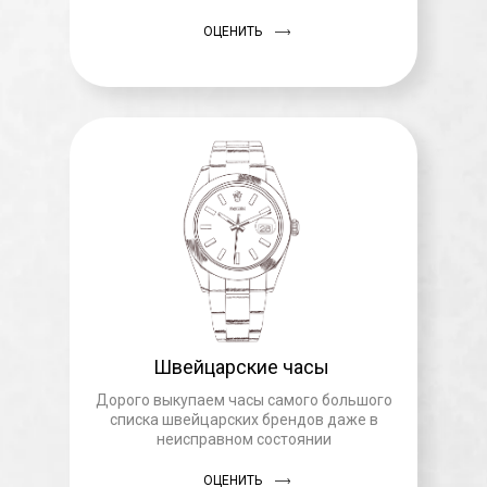
ОЦЕНИТЬ
Швейцарские часы
Дорого выкупаем часы самого большого
списка швейцарских брендов даже в
неисправном состоянии
ОЦЕНИТЬ