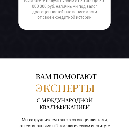
Вы можете получить займ от 50 000 до 50
000 000 руб. наличными под залог
драгоценностей вне зависимости
от своей кредитной истории
ВАМ ПОМОГАЮТ
ЭКСПЕРТЫ
С МЕЖДУНАРОДНОЙ
КВАЛИФИКАЦИЕЙ
Мы сотрудничаем только со специалистами,
аттестованными в Геммологическом институте