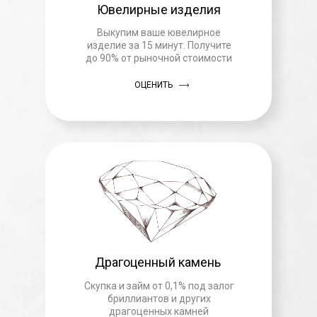
Ювелирные изделия
Выкупим ваше ювелирное
изделие за 15 минут. Получите
до 90% от рыночной стоимости
ОЦЕНИТЬ
Драгоценный камень
Скупка и займ от 0,1% под залог
бриллиантов и других
драгоценных камней