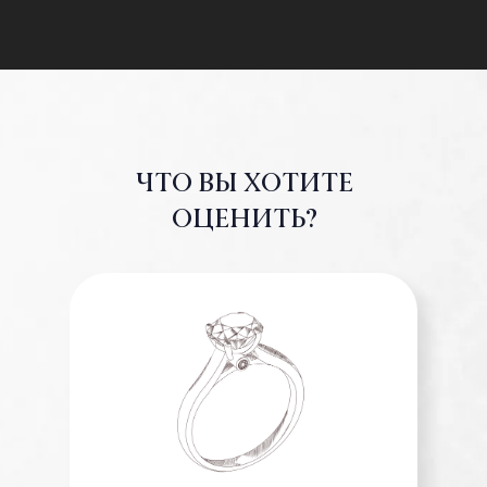
ЧТО ВЫ ХОТИТЕ
ОЦЕНИТЬ?