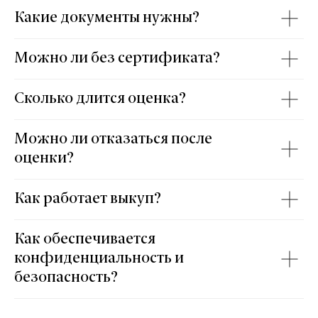
Какие документы нужны?
Можно ли без сертификата?
Сколько длится оценка?
Можно ли отказаться после
оценки?
Как работает выкуп?
Как обеспечивается
конфиденциальность и
безопасность?