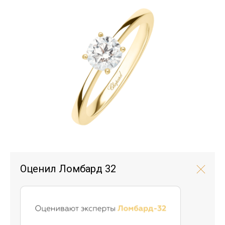
Оценил Ломбард 32