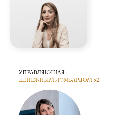
УПРАВЛЯЮЩАЯ
ДЕНЕЖНЫМ ЛОМБАРДОМ 32