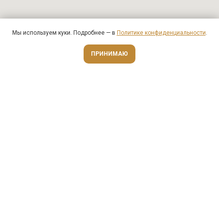
Мы используем куки. Подробнее — в
Политике конфиденциальности
.
Оценить онлайн
ПРИНИМАЮ