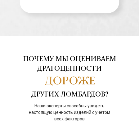
ПОЧЕМУ МЫ ОЦЕНИВАЕМ
ДРАГОЦЕННОСТИ
ДОРОЖЕ
ДРУГИХ ЛОМБАРДОВ?
Наши эксперты способны увидеть
настоящую ценность изделий с учетом
всех факторов