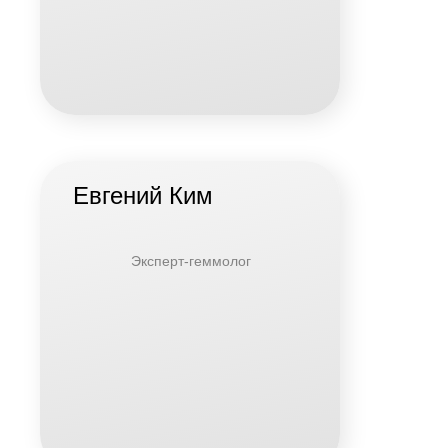
Евгений Ким
Эксперт-геммолог