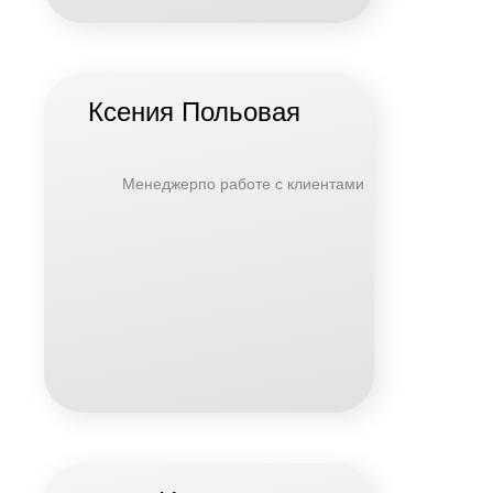
Ксения Польовая
Менеджерпо работе с клиентами