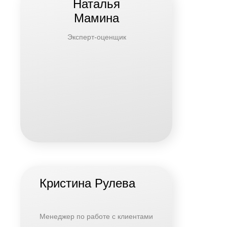
Наталья
Мамина
Эксперт-оценщик
Кристина Рулева
Менеджер по работе с клиентами