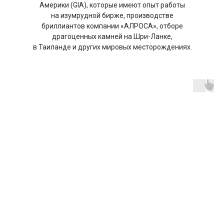
Америки (GIA), которые имеют опыт работы
на изумрудной бирже, производстве
бриллиантов компании «АЛРОСА», отборе
драгоценных камней на Шри-Ланке,
в Таиланде и других мировых месторождениях.