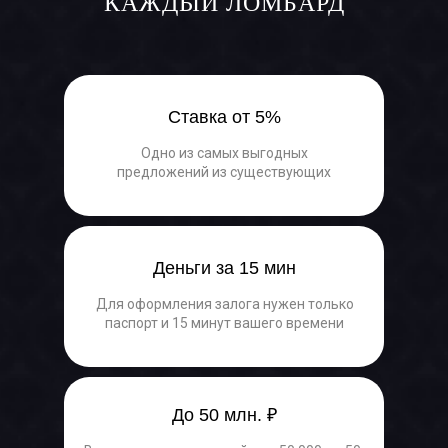
КАЖДЫЙ ЛОМБАРД
Ставка от 5%
Одно из самых выгодных
предложений из существующих
Деньги за 15 мин
Для оформления залога нужен только
паспорт и 15 минут вашего времени
До 50 млн. ₽