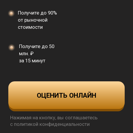
млн. ₽
за 15 минут
ОЦЕНИТЬ ОНЛАЙН
Нажимая на кнопку, вы соглашаетесь
с политикой конфиденциальности