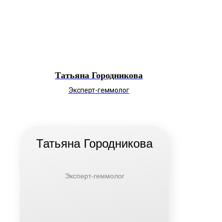
Татьяна Городникова
Эксперт-геммолог
Татьяна Городникова
Эксперт-геммолог