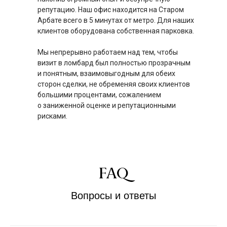
репутацию. Наш офис находится на Старом
Арбате всего в 5 минутах от метро. Для наших
клиентов оборудована собственная парковка.
Мы непрерывно работаем над тем, чтобы
визит в ломбард был полностью прозрачным
и понятным, взаимовыгодным для обеих
сторон сделки, не обременяя своих клиентов
большими процентами, сожалением
о заниженной оценке и репутационными
рисками.
FAQ
Вопросы и ответы