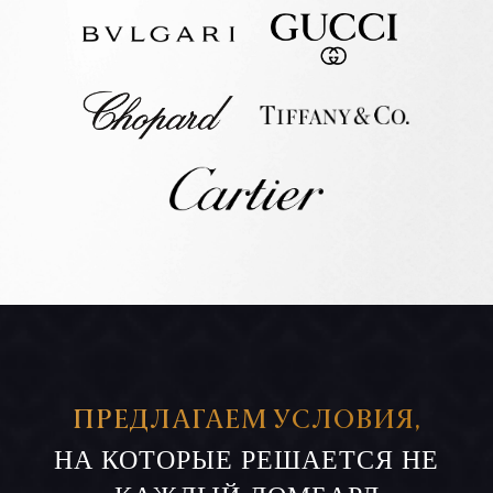
ПРЕДЛАГАЕМ УСЛОВИЯ,
НА КОТОРЫЕ РЕШАЕТСЯ НЕ