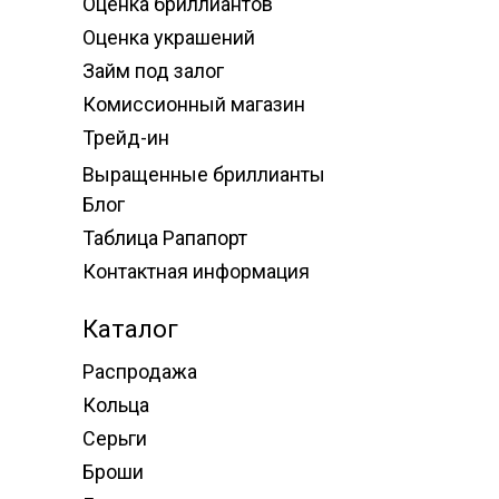
Оценка бриллиантов
Оценка украшений
Займ под залог
Комиссионный магазин
Трейд-ин
Выращенные бриллианты
Блог
Таблица Рапапорт
Контактная информация
Каталог
Распродажа
Кольца
Серьги
Броши