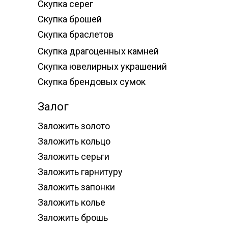
Скупка серег
Скупка брошей
Скупка браслетов
Скупка драгоценных камней
Скупка ювелирных украшений
Скупка брендовых сумок
Залог
Заложить золото
Заложить кольцо
Заложить серьги
Заложить гарнитуру
Заложить запонки
Заложить колье
Заложить брошь