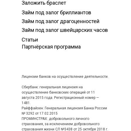
Заложить браслет
Займ под залог бриллиантов
Займ под залог драгоценностей
Займ под залог швейцарских часов
Статьи
Партнёрская программа
Лицензии банков на осуществление деятельности.
Сбербанк: генеральная лицензия на
осуществление банковских операций от 11
августа 2015 года. Регистрационный номер —
1481.
Райффайзен: Генеральная лицензия Банка России
№ 3292 от 17.02.2015
ПРОМИНСТРАХ: добровольного личного
страхования, за исключением добровольного
страхования жизни СЛ №3438 от 25 октября 2018 г.