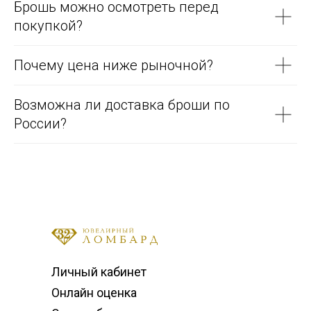
Брошь можно осмотреть перед
покупкой?
Почему цена ниже рыночной?
Возможна ли доставка броши по
России?
Личный кабинет
Онлайн оценка