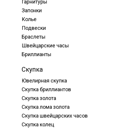
Гарнитуры
Запонки
Колье
Подвески
Браслеты
Швейцарские часы
Бриллианты
Скупка
Ювелирная скупка
Скупка бриллиантов
Скупка золота
Скупка лома золота
Скупка швейцарских часов
Скупка колец