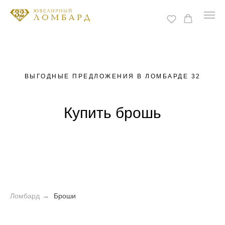
ВЫГОДНЫЕ ПРЕДЛОЖЕНИЯ В ЛОМБАРДЕ 32
Купить брошь
Ломбард
→
Броши