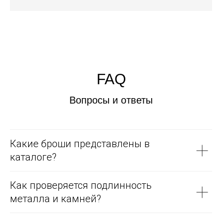
FAQ
Вопросы и ответы
Какие броши представлены в
каталоге?
Как проверяется подлинность
металла и камней?