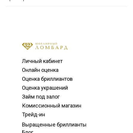
Личный кабинет
Онлайн оценка
Оценка бриллиантов
Оценка украшений
Займ под залог
Комиссионный магазин
Трейд-ин
Выращенные бриллианты
Блог