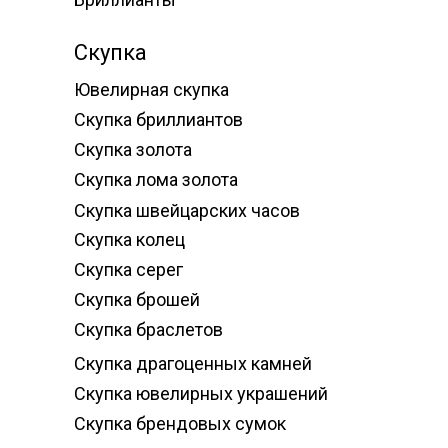
Скупка
Ювелирная скупка
Скупка бриллиантов
Скупка золота
Скупка лома золота
Скупка швейцарских часов
Скупка колец
Скупка серег
Скупка брошей
Скупка браслетов
Скупка драгоценных камней
Скупка ювелирных украшений
Скупка брендовых сумок