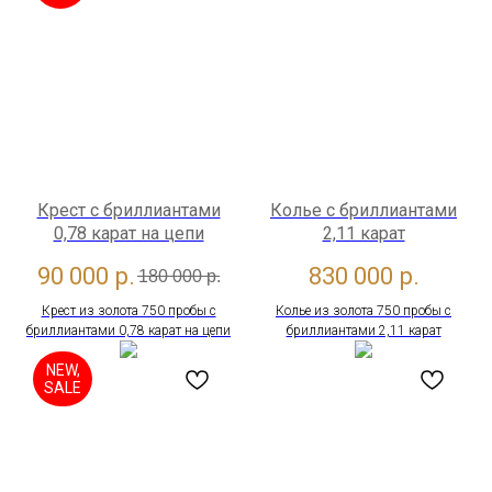
Крест с бриллиантами
Колье с бриллиантами
0,78 карат на цепи
2,11 карат
90 000
р.
830 000
р.
180 000
р.
Крест из золота 750 пробы с
Колье из золота 750 пробы с
бриллиантами 0,78 карат на цепи
бриллиантами 2,11 карат
NEW,
SALE