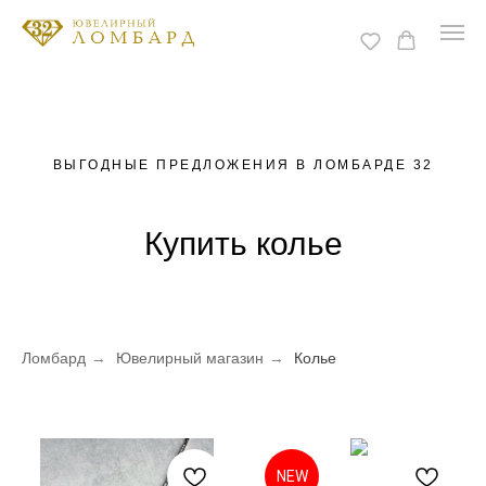
ВЫГОДНЫЕ ПРЕДЛОЖЕНИЯ В ЛОМБАРДЕ 32
Купить колье
Ломбард
→
Ювелирный магазин
→
Колье
NEW