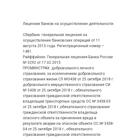
Лицензии банков на осуществление деятельности.
Сбербанк: генеральная лицензия на
осуществление банковских операций от 11
августа 2015 года. Регистрационный номер —
1481.
Райффайзен: Генеральная лицензия Банка России
№ 3292 от 17.02.2015
ПРОМИНСТРАХ: добровольного личного
страхования, за исключением добровольного
страхования жизни СЛ №3438 от 25 октября 2018 г.
добровольного имущественного страхования СИ
№ 3438 от 25 октября 2018 г.; обязательного
страхования гражданской ответственности
владельцев транспортных средств ОС № 3438-03
от 25 октября 2018 г.;обязательного страхования
гражданской ответственности владельца
опасного объекта за причинение вреда в
результате аварии на опасном объекте ОС № 3438-
04 от 25 октября 2018 г.; обязательного
страхования гражданской ответственности