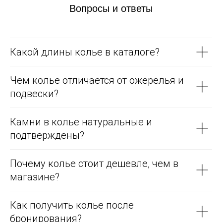
Вопросы и ответы
Какой длины колье в каталоге?
Чем колье отличается от ожерелья и
подвески?
Камни в колье натуральные и
подтверждены?
Почему колье стоит дешевле, чем в
магазине?
Как получить колье после
бронирования?