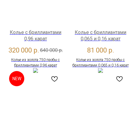
Колье с бриллиантами
Колье с бриллиантами
0,96 карат
0,065 и 0,16 карат
320 000
р.
81 000
р.
640 000
р.
Колье из золота 750 пробы с
Колье из золота 750 пробы с
бриллиантами 0,96 карат
бриллиантами 0,065 и 0,16 карат
NEW