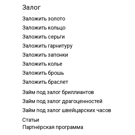
Залог
Заложить золото
Заложить кольцо
Заложить серьги
Заложить гарнитуру
Заложить запонки
Заложить колье
Заложить брошь
Заложить браслет
Займ под залог бриллиантов
Займ под залог драгоценностей
Займ под залог швейцарских часов
Статьи
Партнёрская программа