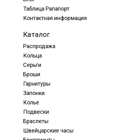
Таблица Рапапорт
Контактная информация
Каталог
Распродажа
Кольца
Серьги
Броши
Гарнитуры
Запонки
Колье
Подвески
Браслеты
Швейцарские часы
Бриллианты