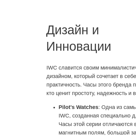
Дизайн и
Инновации
IWC славится своим минималисти
дизайном, который сочетает в себе
практичность. Часы этого бренда 
кто ценит простоту, надежность и 
Pilot's Watches
: Одна из сам
IWC, созданная специально д
Часы этой серии отличаются 
магнитным полям, большой за