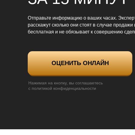
Отправьте информацию о ваших часах. Экспе
расскажут сколько они стоят в случае продажи 
бесплатная и не обязывает к совершению сдел
ОЦЕНИТЬ ОНЛАЙН
Нажимая на кнопку, вы соглашаетесь
с политикой конфиденциальности