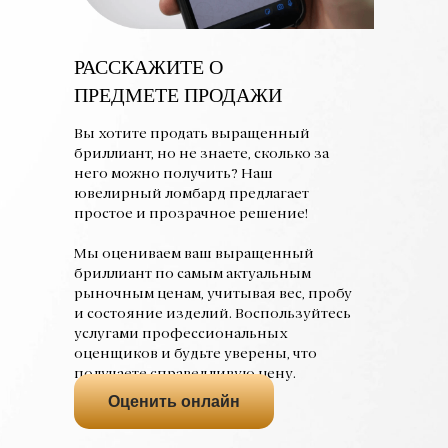
РАССКАЖИТЕ О
ПРЕДМЕТЕ ПРОДАЖИ
Вы хотите продать выращенный
бриллиант, но не знаете, сколько за
него можно получить? Наш
ювелирный ломбард предлагает
простое и прозрачное решение!
Мы оцениваем ваш выращенный
бриллиант по самым актуальным
рыночным ценам, учитывая вес, пробу
и состояние изделий. Воспользуйтесь
услугами профессиональных
оценщиков и будьте уверены, что
получаете справедливую цену.
Оценить онлайн