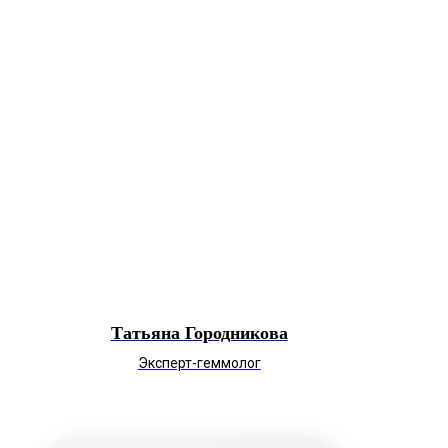
Татьяна Городникова
Эксперт-геммолог