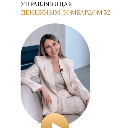
УПРАВЛЯЮЩАЯ
ДЕНЕЖНЫМ ЛОМБАРДОМ 32