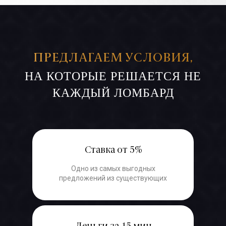
ПРЕДЛАГАЕМ УСЛОВИЯ,
НА КОТОРЫЕ РЕШАЕТСЯ НЕ
КАЖДЫЙ ЛОМБАРД
Ставка от 5%
Одно из самых выгодных
предложений из существующих