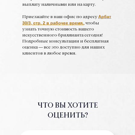
выплату наличными или на карту.
Арбат
Приезжайте в наш офис по адресу
30/3,
стр. 2 в рабочее время.
, чтобы
узнать точную стоимость вашего
искусственного бриллианта сегодня!
Подробные консультации и бесплатная
оценка — все это доступно для наших
клиентов в любое время.
ЧТО ВЫ ХОТИТЕ
ОЦЕНИТЬ?