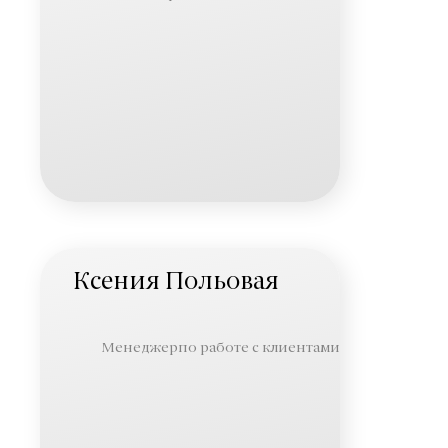
Ксения Польовая
Менеджерпо работе с клиентами