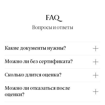
FAQ
Вопросы и ответы
Какие документы нужны?
Можно ли без сертификата?
Сколько длится оценка?
Можно ли отказаться после
оценки?