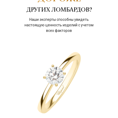
ДРУГИХ ЛОМБАРДОВ?
Наши эксперты способны увидеть
настоящую ценность изделий с учетом
всех факторов