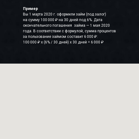
Пример
Вы 1 марта 2020 г. оформили займ (под залог)
на сумму 100 000 ₽ на 30 дней под 6%. Дата
окончательного погашения займа — 1 мая 2020
года. В соответствии с формулой, сумма процентов
за пользование займом составит 6 000 ₽:
100 000 ₽ x (6% / 30 дней) x 30 дней = 6 000 ₽