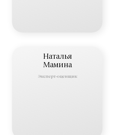
Наталья
Мамина
Эксперт-оценщик