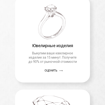
Ювелирные изделия
Выкупим ваше ювелирное
изделие за 15 минут. Получите
до 90% от рыночной стоимости
ОЦЕНИТЬ