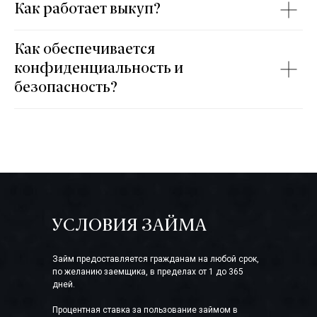
Как работает выкуп?
Как обеспечивается
конфиденциальность и
безопасность?
УСЛОВИЯ ЗАЙМА
Займ предоставляется гражданам на любой срок,
по желанию заемщика, в пределах от 1 до 365
дней.
Процентная ставка за пользование займом в