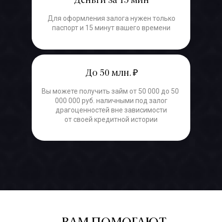
Деньги за 15 мин
Для оформления залога нужен только
паспорт и 15 минут вашего времени
До 50 млн. ₽
Вы можете получить займ от 50 000 до 50
000 000 руб. наличными под залог
драгоценностей вне зависимости
от своей кредитной истории