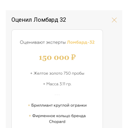
Оценил Ломбард 32