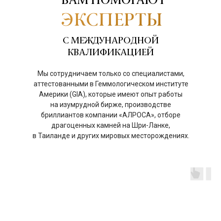
ВАМ ПОМОГАЮТ
ЭКСПЕРТЫ
С МЕЖДУНАРОДНОЙ
КВАЛИФИКАЦИЕЙ
Мы сотрудничаем только со специалистами,
аттестованными в Геммологическом институте
Америки (GIA), которые имеют опыт работы
на изумрудной бирже, производстве
бриллиантов компании «АЛРОСА», отборе
драгоценных камней на Шри-Ланке,
в Таиланде и других мировых месторождениях.