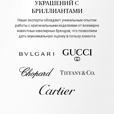
УКРАШЕНИЙ С
БРИЛЛИАНТАМИ
Наши эксперты обладают уникальным опытом
работы с оригинальными изделиями от всемирно
известных ювелирных брендов, что позволяем
дать максимальную оценку в пользу клиента