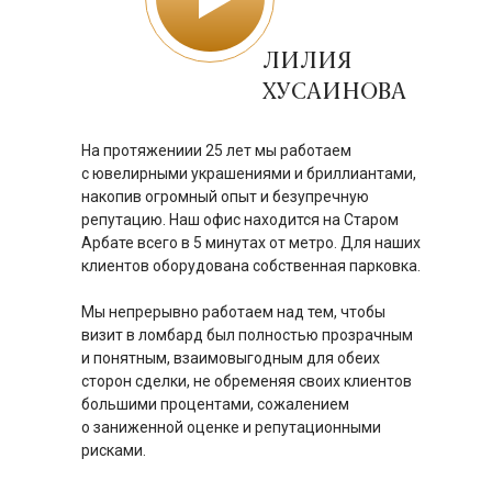
ЛИЛИЯ
ХУСАИНОВА
На протяжениии 25 лет мы работаем
с ювелирными украшениями и бриллиантами,
накопив огромный опыт и безупречную
репутацию. Наш офис находится на Старом
Арбате всего в 5 минутах от метро. Для наших
клиентов оборудована собственная парковка.
Мы непрерывно работаем над тем, чтобы
визит в ломбард был полностью прозрачным
и понятным, взаимовыгодным для обеих
сторон сделки, не обременяя своих клиентов
большими процентами, сожалением
о заниженной оценке и репутационными
рисками.