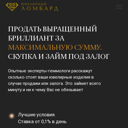
ПРОДАТЬ ВЫРАЩЕННЫЙ
БРИЛЛИАНТ ЗА
МАКСИМАЛЬНУЮ СУММУ.
СКУПКА И ЗАЙМ ПОД ЗАЛОГ
Опытные эксперты-геммологи расскажут
сколько стоят ваши ювелирные изделия в
случае продажи или залога. Это займет всего
минуту и ни к чему Вас не обязывает
Лучшие условия.
Ставка от 0,1% в день
Получите до 90%
от рыночной
стоимости
Получите до 50