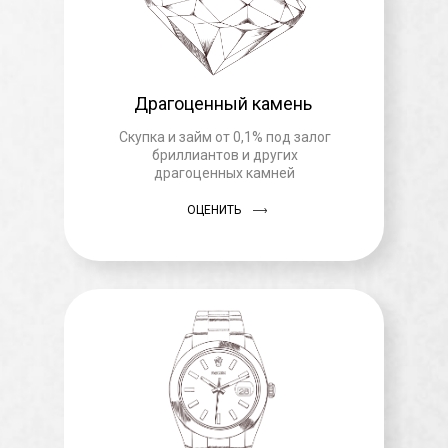
Драгоценный камень
Скупка и займ от 0,1% под залог
бриллиантов и других
драгоценных камней
ОЦЕНИТЬ