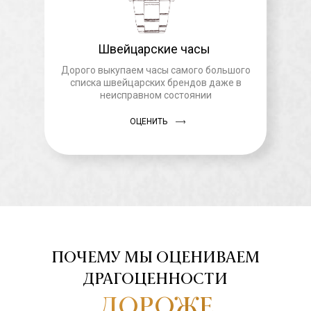
Швейцарские часы
Дорого выкупаем часы самого большого
списка швейцарских брендов даже в
неисправном состоянии
ОЦЕНИТЬ
ПОЧЕМУ МЫ ОЦЕНИВАЕМ
ДРАГОЦЕННОСТИ
ДОРОЖЕ