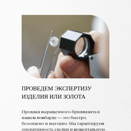
ПРОВЕДЕМ ЭКСПЕРТИЗУ
ИЗДЕЛИЯ ИЛИ ЗОЛОТА
Продажа выращенного бриллианта в
нашем ломбарде — это быстро,
безопасно и выгодно. Мы гарантируем
оперативность сделки и моментальную