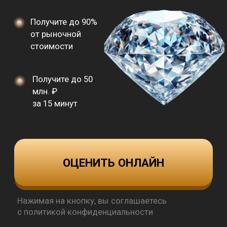
млн. ₽
за 15 минут
ОЦЕНИТЬ ОНЛАЙН
Нажимая на кнопку, вы соглашаетесь
с политикой конфиденциальности