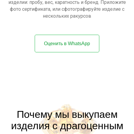
изделии: пробу, вес, каратность и бренд. Приложите
фото сертификата, или сфотографируйте изделие с
нескольких ракурсов
Оценить в WhatsApp
Почему мы выкупаем
изделия с драгоценным