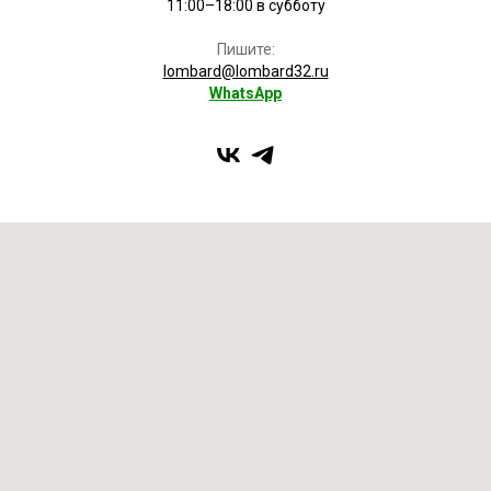
11:00–18:00 в субботу
Пишите:
lombard@lombard32.ru
WhatsApp