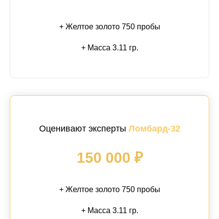
+ Желтое золото 750 пробы
+ Масса 3.11 гр.
Оценивают эксперты
Ломбард-32
150 000 ₽
+ Желтое золото 750 пробы
+ Масса 3.11 гр.