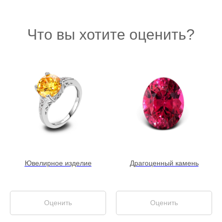
Что вы хотите оценить?
Ювелирное изделие
Драгоценный камень
Оценить
Оценить