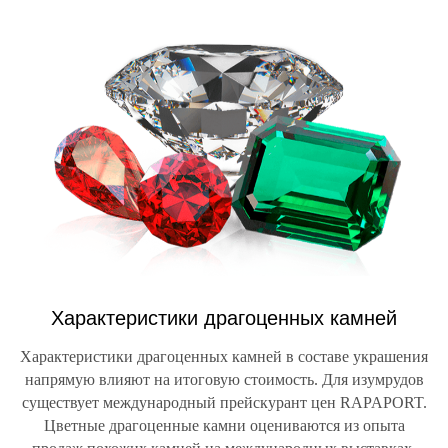
Характеристики драгоценных камней
Характеристики драгоценных камней в составе украшения
напрямую влияют на итоговую стоимость. Для изумрудов
существует международный прейскурант цен RAPAPORT.
Цветные драгоценные камни оцениваются из опыта