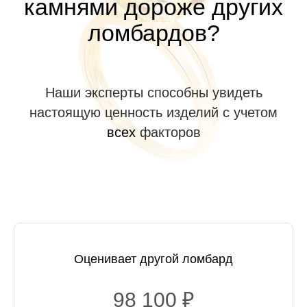
камнями дороже других
ломбардов?
Наши эксперты способны увидеть
настоящую ценность изделий с учетом
всех
факторов
Оценивает другой ломбард
98 100 ₽