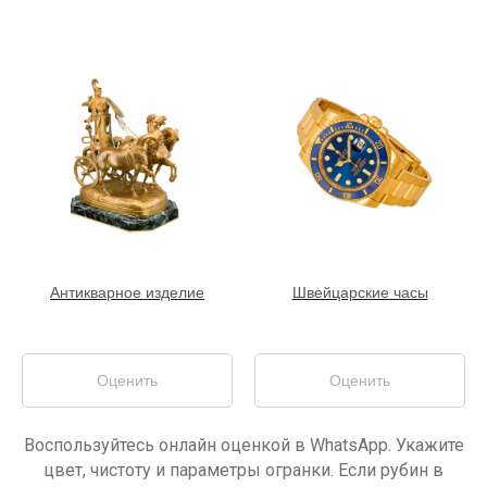
Антикварное изделие
Швейцарские часы
Оценить
Оценить
Воспользуйтесь онлайн оценкой в WhatsApp. Укажите
цвет, чистоту и параметры огранки. Если рубин в