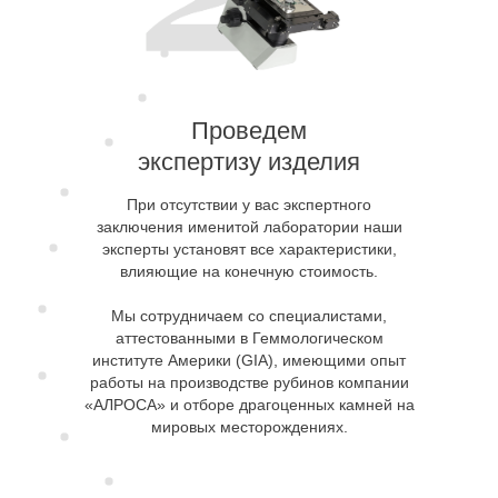
Проведем
экспертизу изделия
При отсутствии у вас экспертного
заключения именитой лаборатории наши
эксперты установят все характеристики,
влияющие на конечную стоимость.
Мы сотрудничаем со специалистами,
аттестованными в Геммологическом
институте Америки (GIA), имеющими опыт
работы на производстве рубинов компании
«АЛРОСА» и отборе драгоценных камней на
мировых месторождениях.