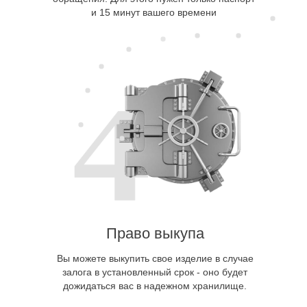
и 15 минут вашего времени
Право выкупа
Вы можете выкупить свое изделие в случае
залога в установленный срок - оно будет
дожидаться вас в надежном хранилище.