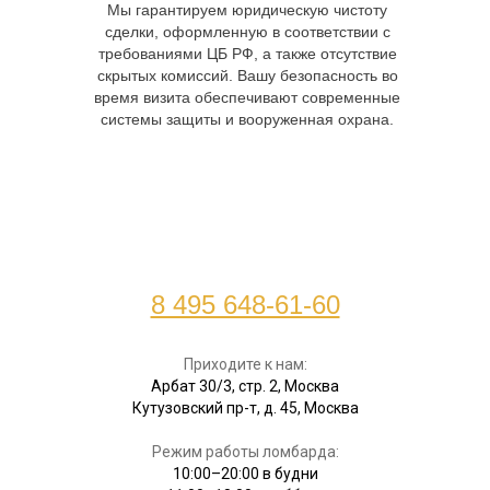
Мы гарантируем юридическую чистоту
сделки, оформленную в соответствии с
требованиями ЦБ РФ, а также отсутствие
скрытых комиссий. Вашу безопасность во
время визита обеспечивают современные
системы защиты и вооруженная охрана.
8 495 648-61-60
Приходите к нам:
Арбат 30/3, стр. 2, Москва
Кутузовский пр-т, д. 45, Москва
Режим работы ломбарда:
10:00–20:00 в будни