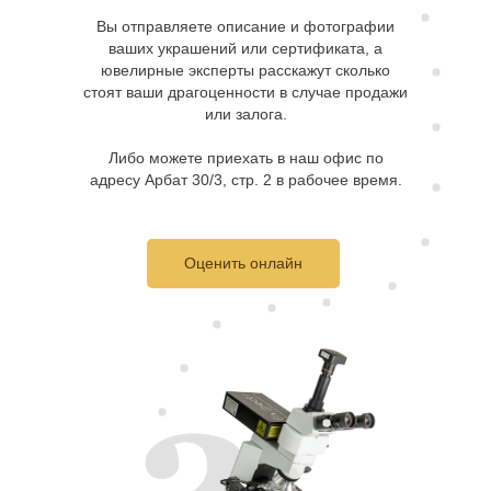
Вы отправляете описание и фотографии
ваших украшений или сертификата, а
ювелирные эксперты расскажут сколько
стоят ваши драгоценности в случае продажи
или залога.
Либо можете приехать в наш офис по
адресу Арбат 30/3, стр. 2 в рабочее время.
Оценить онлайн