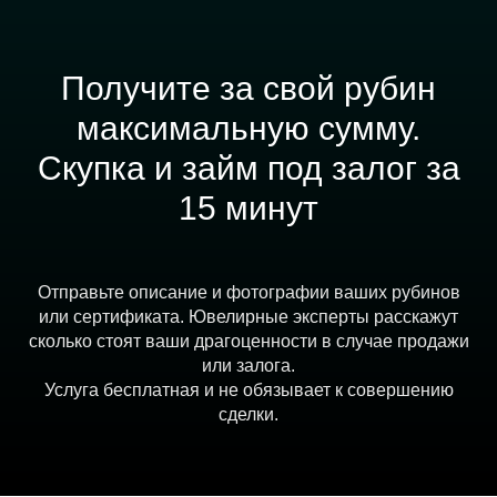
Получите за свой рубин
максимальную сумму.
Скупка и займ под залог за
15 минут
Отправьте описание и фотографии ваших рубинов
или сертификата. Ювелирные эксперты расскажут
сколько стоят ваши драгоценности в случае продажи
или залога.
Услуга бесплатная и не обязывает к совершению
сделки.