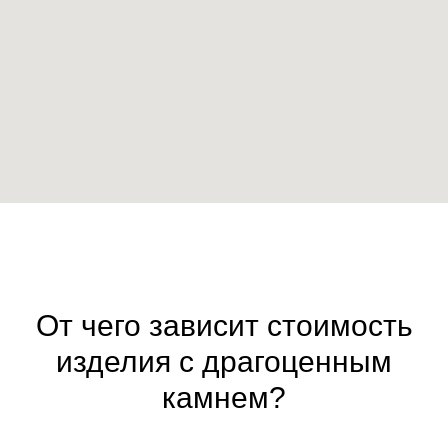
От чего зависит стоимость
изделия с драгоценным
камнем?