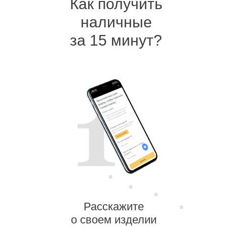
Как получить
наличные
за 15 минут?
Расскажите
о своем изделии