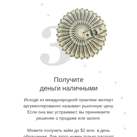
Получите
деньги наличными
Исходя из международной практики эксперт
аргументированно называет рыночную цену.
Если она вас устраивает, вы принимаете
решение о продаже или залоге.
Можете получить займ до $1 млн. в день
обращения. Для этого нужен только паспорт