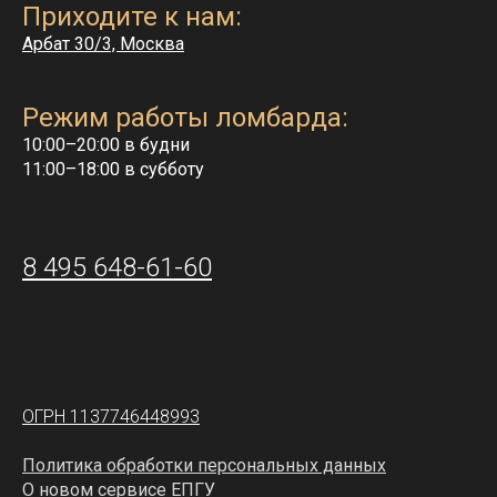
Приходите к нам:
Арбат 30/3, Москва
Режим работы ломбарда:
10:00–20:00 в будни
11:00–18:00 в субботу
8 495 648-61-60
ОГРН 1137746448993
Политика обработки персональных данных
О новом сервисе ЕПГУ