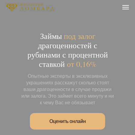
Займы
под залог
драгоценностей с
рубинами с процентной
ставкой
от 0,16%
Опытные эксперты в эксклюзивных
украшениях расскажут сколько стоят
ваши драгоценности в случае продажи
или залога. Это займет всего минуту и ни
к чему Вас не обязывает
Оценить онлайн