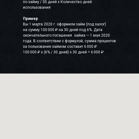
по займу / 30 дней x Количество дней
использования
Пример
Вы 1 марта 2020 г. оформили займ (под залог)
на сумму 100 000 ₽ на 30 дней под 6%. Дата
окончательного погашения займа — 1 мая 2020
года. В соответствии с формулой, сумма процентов
за пользование займом составит 6 000 ₽:
100 000 ₽ x (6% / 30 дней) x 30 дней = 6 000 ₽