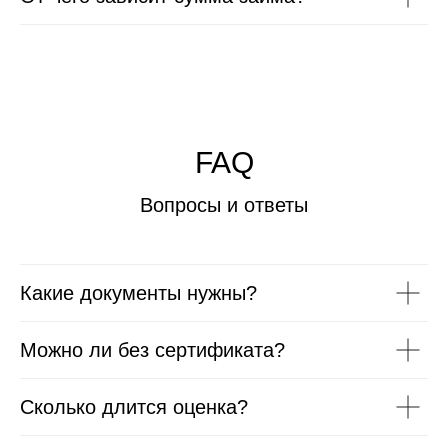
FAQ
Вопросы и ответы
Какие документы нужны?
Можно ли без сертификата?
Сколько длится оценка?