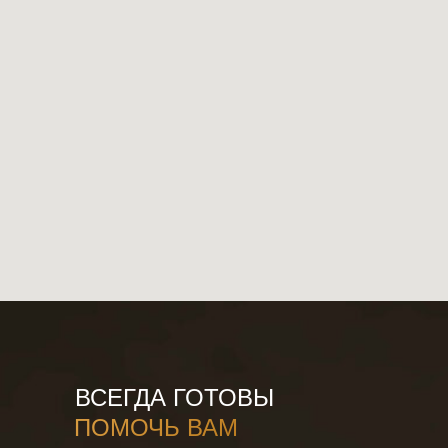
ВСЕГДА ГОТОВЫ
ПОМОЧЬ ВАМ