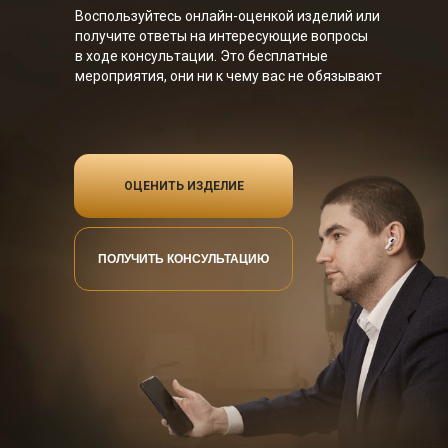
Воспользуйтесь онлайн-оценкой изделий или
получите ответы на интересующие вопросы
в ходе консультации. Это бесплатные
мероприятия, они ни к чему вас не обязывают
ОЦЕНИТЬ ИЗДЕЛИЕ
ПОЛУЧИТЬ КОНСУЛЬТАЦИЮ