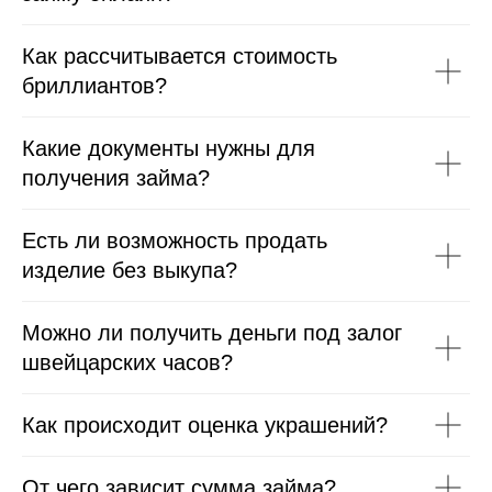
Как рассчитывается стоимость
бриллиантов?
Какие документы нужны для
получения займа?
Есть ли возможность продать
изделие без выкупа?
Можно ли получить деньги под залог
швейцарских часов?
Как происходит оценка украшений?
От чего зависит сумма займа?