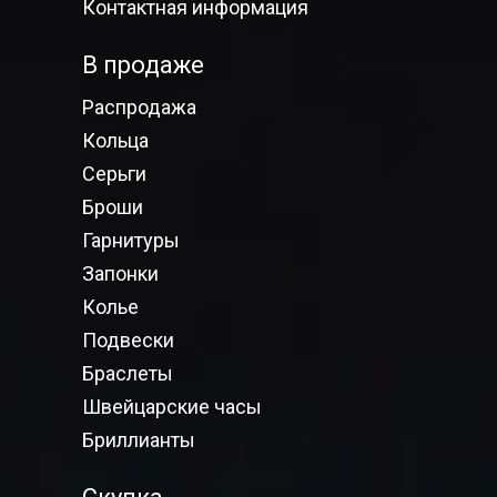
Контактная информация
В продаже
Распродажа
Кольца
Серьги
Броши
Гарнитуры
Запонки
Колье
Подвески
Браслеты
Швейцарские часы
Бриллианты