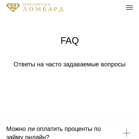
FAQ
Ответы на часто задаваемые вопросы
Можно ли оплатить проценты по
займу онлайн?