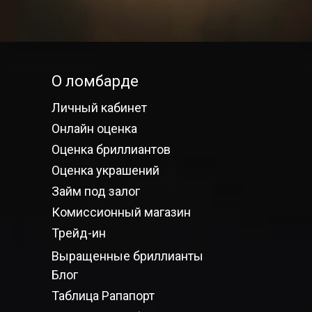
О ломбарде
Личный кабинет
Онлайн оценка
Оценка бриллиантов
Оценка украшений
Займ под залог
Комиссионный магазин
Трейд-ин
Выращенные бриллианты
Блог
Таблица Рапапорт