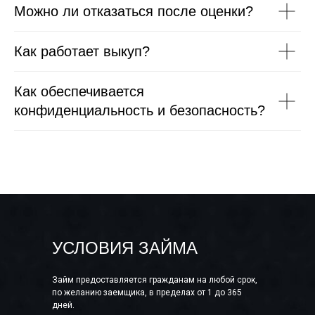
Можно ли отказаться после оценки?
Как работает выкуп?
Как обеспечивается
конфиденциальность и безопасность?
УСЛОВИЯ ЗАЙМА
Займ предоставляется гражданам на любой срок,
по желанию заемщика, в пределах от 1 до 365
дней.