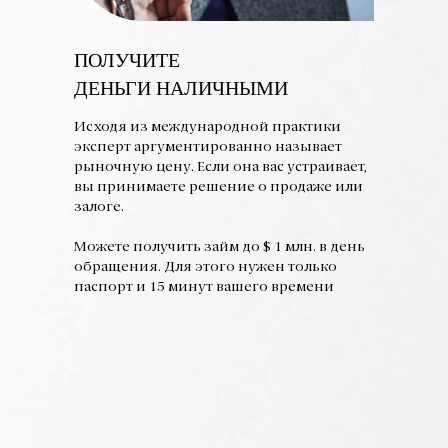
ПОЛУЧИТЕ
ДЕНЬГИ НАЛИЧНЫМИ
Исходя из международной практики
эксперт аргументированно называет
рыночную цену. Если она вас устраивает,
вы принимаете решение о продаже или
залоге.
Можете получить займ до $ 1 млн. в день
обращения. Для этого нужен только
паспорт и 15 минут вашего времени