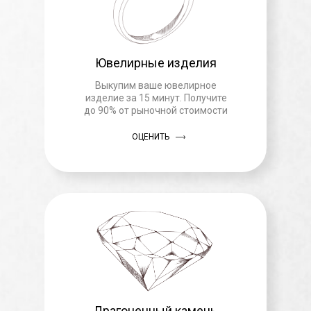
Ювелирные изделия
Выкупим ваше ювелирное
изделие за 15 минут. Получите
до 90% от рыночной стоимости
ОЦЕНИТЬ
Драгоценный камень