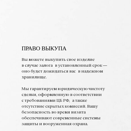
ПРАВО ВЫКУПА
Вы можете выкупить свое изделие
в случае залога в установленный срок —
оно будет дожидаться вас в надежном
хранилище.
Мы гарантируем юридическую чистоту
сделки, оформленную в соответствии
с требованиями ЦБ РФ, а также
отсутствие скрытых комиссий. Вашу
безопасность во время визита
обеспечивают современные системы
защиты и вооруженная охрана.