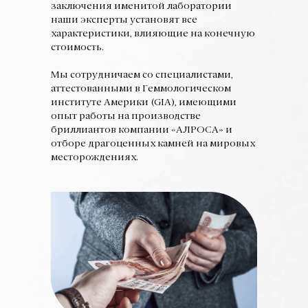
заключения именитой лаборатории
наши эксперты установят все
характеристики, влияющие на конечную
стоимость.
Мы сотрудничаем со специалистами,
аттестованными в Геммологическом
институте Америки (GIA), имеющими
опыт работы на производстве
бриллиантов компании «АЛРОСА» и
отборе драгоценных камней на мировых
месторождениях.