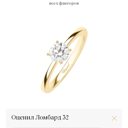
всех факторов
Оценил Ломбард 32