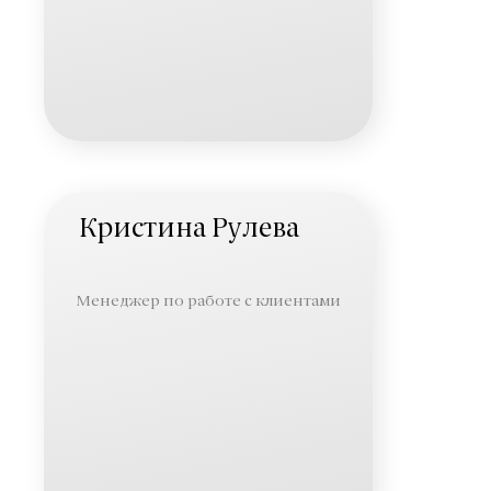
Кристина Рулева
Менеджер по работе с клиентами