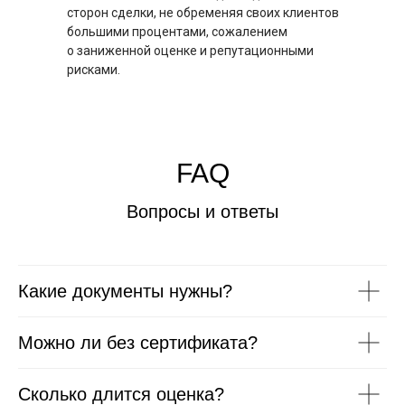
сторон сделки, не обременяя своих клиентов
большими процентами, сожалением
о заниженной оценке и репутационными
рисками.
FAQ
Вопросы и ответы
Какие документы нужны?
Можно ли без сертификата?
Сколько длится оценка?