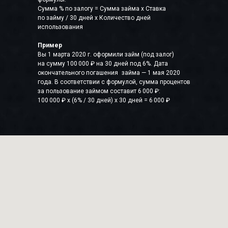
Сумма % по залогу = Сумма займа x Ставка
по займу / 30 дней x Количество дней
использования
Пример
Вы 1 марта 2020 г. оформили займ (под залог)
на сумму 100 000 ₽ на 30 дней под 6%. Дата
окончательного погашения займа — 1 мая 2020
года. В соответствии с формулой, сумма процентов
за пользование займом составит 6 000 ₽:
100 000 ₽ x (6% / 30 дней) x 30 дней = 6 000 ₽