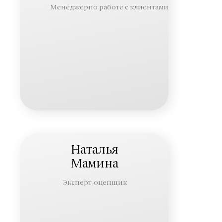
Менеджерпо работе с клиентами
Наталья
Мамина
Эксперт-оценщик