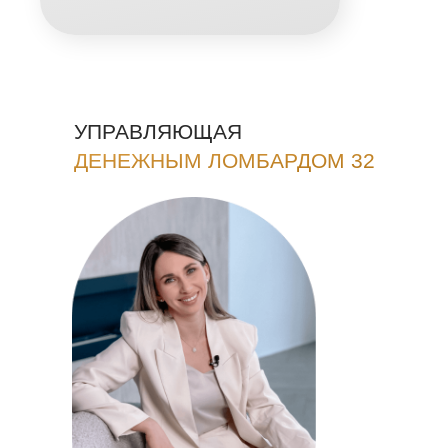
УПРАВЛЯЮЩАЯ
ДЕНЕЖНЫМ ЛОМБАРДОМ 32