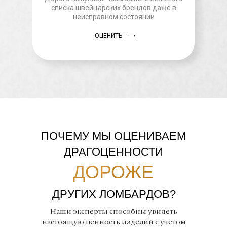
списка швейцарских брендов даже в
неисправном состоянии
ОЦЕНИТЬ
ПОЧЕМУ МЫ ОЦЕНИВАЕМ
ДРАГОЦЕННОСТИ
ДОРОЖЕ
ДРУГИХ ЛОМБАРДОВ?
Наши эксперты способны увидеть
настоящую ценность изделий с учетом