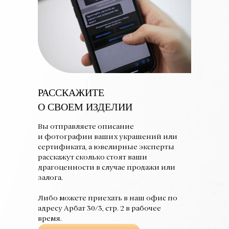
РАССКАЖИТЕ
О СВОЕМ ИЗДЕЛИИ
Вы отправляете описание
и фотографии ваших украшений или
сертификата, а ювелирные эксперты
расскажут сколько стоят ваши
драгоценности в случае продажи или
залога.
Либо можете приехать в наш офис по
адресу Арбат 30/3, стр. 2 в рабочее
время.