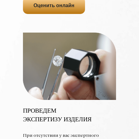
Оценить онлайн
ПРОВЕДЕМ
ЭКСПЕРТИЗУ ИЗДЕЛИЯ
При отсутствии у вас экспертного