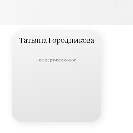
Татьяна Городникова
Эксперт-геммолог