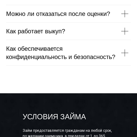
Можно ли отказаться после оценки?
Как работает выкуп?
Как обеспечивается
конфиденциальность и безопасность?
УСЛОВИЯ ЗАЙМА
Займ предоставляется гражданам на любой срок,
по желанию заемщика, в пределах от 1 до 365