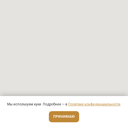
Мы используем куки. Подробнее — в
Политике конфиденциальности
.
Оценить онлайн
ПРИНИМАЮ