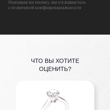
ЧТО ВЫ ХОТИТЕ
ОЦЕНИТЬ?