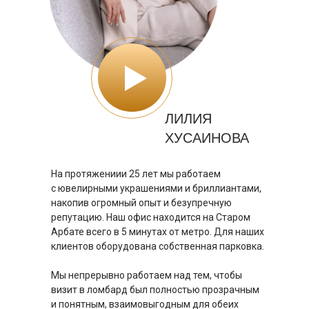
ЛИЛИЯ
ХУСАИНОВА
На протяжениии 25 лет мы работаем
с ювелирными украшениями и бриллиантами,
накопив огромный опыт и безупречную
репутацию. Наш офис находится на Старом
Арбате всего в 5 минутах от метро. Для наших
клиентов оборудована собственная парковка.
Мы непрерывно работаем над тем, чтобы
визит в ломбард был полностью прозрачным
и понятным, взаимовыгодным для обеих