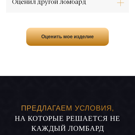
Оценил другой ломбард
Оценить мое изделие
ПРЕДЛАГАЕМ УСЛОВИЯ,
НА КОТОРЫЕ РЕШАЕТСЯ НЕ
КАЖДЫЙ ЛОМБАРД