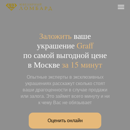
Заложить
ваше
украшение
Graff
по самой выгодной цене
в Москве
за 15 минут
Опытные эксперты в эксклюзивных
украшениях расскажут сколько стоят
ваши драгоценности в случае продажи
или залога. Это займет всего минуту и ни
к чему Вас не обязывает
Оценить онлайн