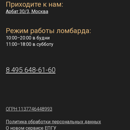
Приходите к нам:
Арбат 30/3, Москва
Режим работы ломбарда:
10:00–20:00 в будни
11:00–18:00 в субботу
8 495 648-61-60
ОГРН 1137746448993
Политика обработки персональных данных
О новом сервисе ЕПГУ