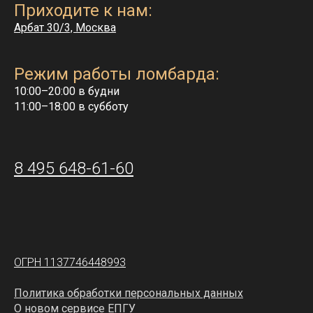
Приходите к нам:
Арбат 30/3, Москва
Режим работы ломбарда:
10:00–20:00 в будни
11:00–18:00 в субботу
8 495 648-61-60
ОГРН 1137746448993
Политика обработки персональных данных
О новом сервисе ЕПГУ