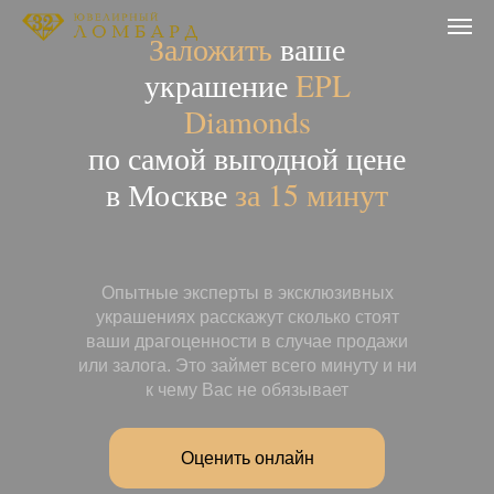
Заложить
ваше
украшение
EPL
Diamonds
по самой выгодной цене
в Москве
за 15 минут
Опытные эксперты в эксклюзивных
украшениях расскажут сколько стоят
ваши драгоценности в случае продажи
или залога. Это займет всего минуту и ни
к чему Вас не обязывает
Оценить онлайн