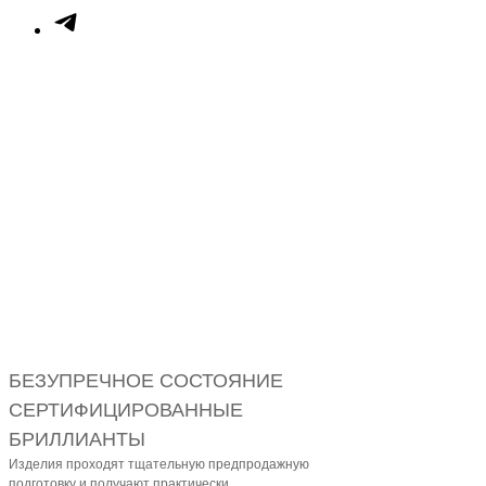
БЕЗУПРЕЧНОЕ СОСТОЯНИЕ
СЕРТИФИЦИРОВАННЫЕ
БРИЛЛИАНТЫ
Изделия проходят тщательную предпродажную
подготовку и получают практически