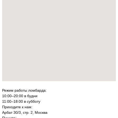
Режим работы ломбарда:
10:00–20:00 в будни
11:00–18:00 в субботу
Приходите к нам:
Арбат 30/3, стр. 2, Москва
Пишите: