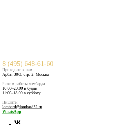
8 (495) 648-61-60
Приходите к нам:
Арбат 30/3, стр. 2, Москва
Режим работы ломбарда:
10:00–20:00 в будни
11:00–18:00 в субботу
Пишите:
lombard@lombard32.ru
WhatsApp