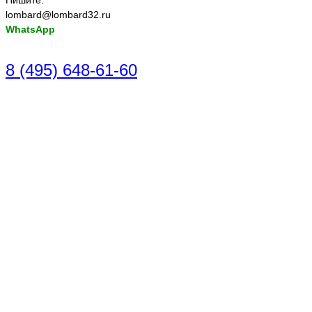
lombard@lombard32.ru
WhatsApp
8 (495) 648-61-60