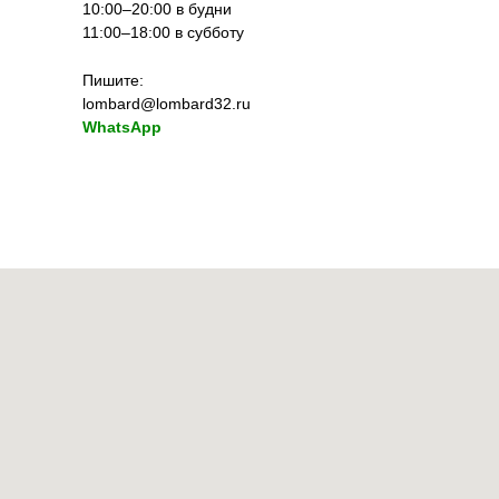
10:00–20:00 в будни
11:00–18:00 в субботу
Пишите:
lombard@lombard32.ru
WhatsApp