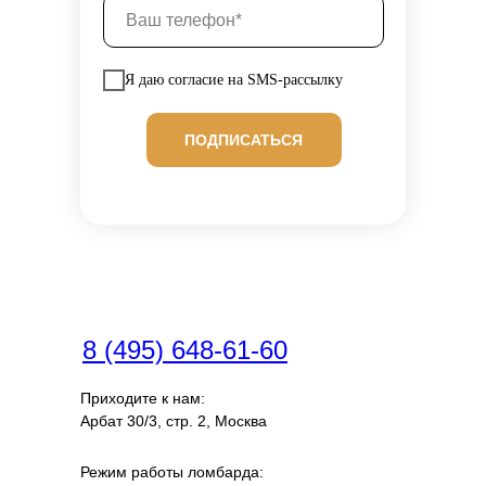
Я даю согласие на SMS-рассылку
ПОДПИСАТЬСЯ
8 (495) 648-61-60
Приходите к нам:
Арбат 30/3, стр. 2, Москва
Режим работы ломбарда: