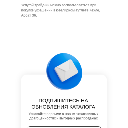
Услугой трейд-ин можно воспользоваться при
покупке украшений в ювелирном аутлете Кехле,
Арбат 36.
ПОДПИШИТЕСЬ НА
ОБНОВЛЕНИЯ КАТАЛОГА
Узнавайте первыми о новых эксклюзивных
драгоценностях и выгодных распродажах