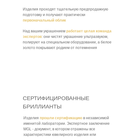
Изделия проходят тщательную предпродажную
подготовку и получают практически
первоначальный облик
Над вашим украшением
работает целая команда
экспертов
: они чистят украшение ультразвуком,
полируют на специальном оборудовании, а белое
золото покрывают родием от потемнения
СЕРТИФИЦИРОВАННЫЕ
БРИЛЛИАНТЫ
Изделия
прошли сертификацию
в независимой
именитой лаборатории. Экспертное заключение
MGL - документ, в котором отражены все
характеристики ювелирного изделия или