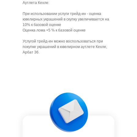
Аутлета Кехле:
При использовании услуги трейд-ин - оценка
ювелирных украшений в скупку увеличивается на
10% к базовой оценке
Оценка лома +5 % к базовой оценке
Услугой трейд-ин можно воспользоваться при
покупке украшений в ювелирном аутлете Кехле,
Арбат 36.