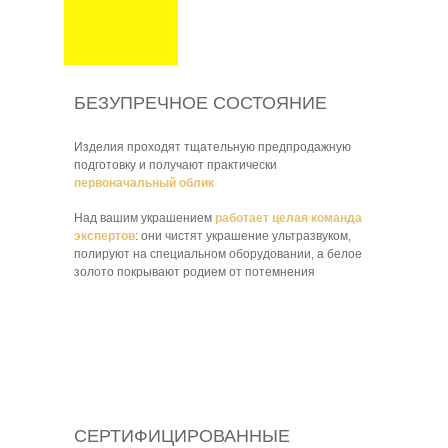
БЕЗУПРЕЧНОЕ СОСТОЯНИЕ
Изделия проходят тщательную предпродажную
подготовку и получают практически
первоначальный облик
Над вашим украшением
работает целая команда
экспертов
: они чистят украшение ультразвуком,
полируют на специальном оборудовании, а белое
золото покрывают родием от потемнения
СЕРТИФИЦИРОВАННЫЕ