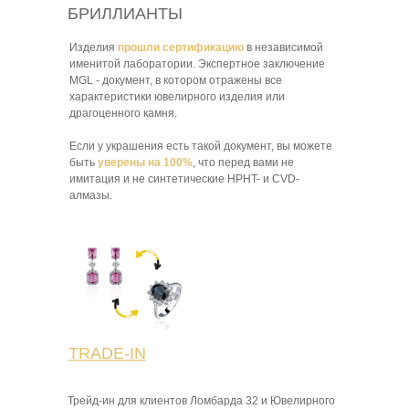
БРИЛЛИАНТЫ
Изделия
прошли сертификацию
в независимой
именитой лаборатории. Экспертное заключение
MGL - документ, в котором отражены все
характеристики ювелирного изделия или
драгоценного камня.
Если у украшения есть такой документ, вы можете
быть
уверены на 100%
, что перед вами не
имитация и не синтетические HPHT- и CVD-
алмазы.
TRADE-IN
Трейд-ин для клиентов Ломбарда 32 и Ювелирного