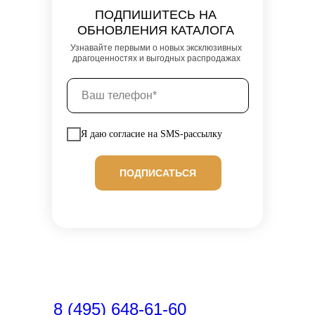
ПОДПИШИТЕСЬ НА
ОБНОВЛЕНИЯ КАТАЛОГА
Узнавайте первыми о новых эксклюзивных
драгоценностях и выгодных распродажах
Я даю согласие на SMS-рассылку
ПОДПИСАТЬСЯ
8 (495) 648-61-60