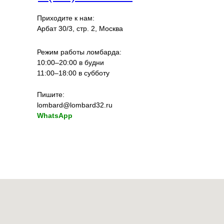
Приходите к нам:
Арбат 30/3, стр. 2, Москва
Режим работы ломбарда:
10:00–20:00 в будни
11:00–18:00 в субботу
Пишите:
lombard@lombard32.ru
WhatsApp