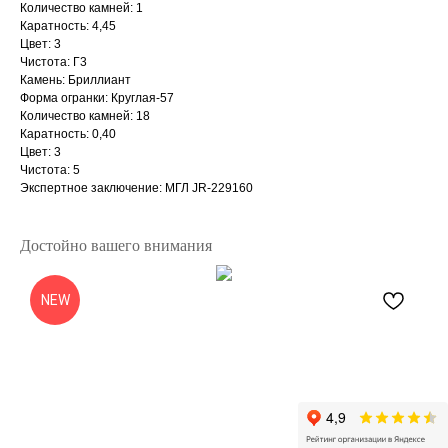
Количество камней: 1
Каратность: 4,45
Цвет: 3
Чистота: Г3
Камень: Бриллиант
Форма огранки: Круглая-57
Количество камней: 18
Каратность: 0,40
Цвет: 3
Чистота: 5
Экспертное заключение: МГЛ JR-229160
Достойно вашего внимания
NEW