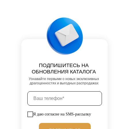
ПОДПИШИТЕСЬ НА
ОБНОВЛЕНИЯ КАТАЛОГА
Узнавайте первыми о новых эксклюзивных
драгоценностях и выгодных распродажах
Я даю согласие на SMS-рассылку