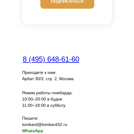
ПОДПИСАТЬСЯ
8 (495) 648-61-60
Приходите к нам:
Арбат 30/3, стр. 2, Москва
Режим работы ломбарда:
10:00–20:00 в будни
11:00–18:00 в субботу
Пишите:
lombard@lombard32.ru
WhatsApp