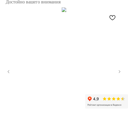
Достойно вашего внимания