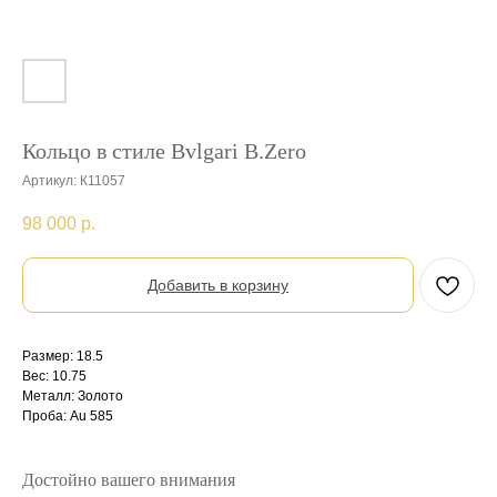
Кольцо в стиле Bvlgari B.Zero
Артикул:
К11057
98 000
р.
Добавить в корзину
Размер: 18.5
Вес: 10.75
Металл: Золото
Проба: Au 585
Достойно вашего внимания