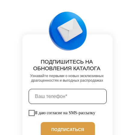
ПОДПИШИТЕСЬ НА
ОБНОВЛЕНИЯ КАТАЛОГА
Узнавайте первыми о новых эксклюзивных
драгоценностях и выгодных распродажах
Я даю согласие на SMS-рассылку
ПОДПИСАТЬСЯ