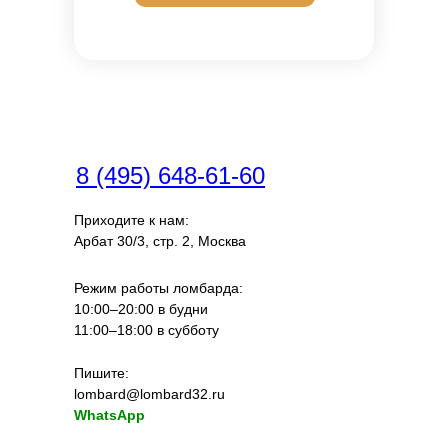
8 (495) 648-61-60
Приходите к нам:
Арбат 30/3, стр. 2, Москва
Режим работы ломбарда:
10:00–20:00 в будни
11:00–18:00 в субботу
Пишите:
lombard@lombard32.ru
WhatsApp