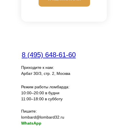
8 (495) 648-61-60
Приходите к нам:
Арбат 30/3, стр. 2, Москва
Режим работы ломбарда:
10:00–20:00 в будни
11:00–18:00 в субботу
Пишите:
lombard@lombard32.ru
WhatsApp