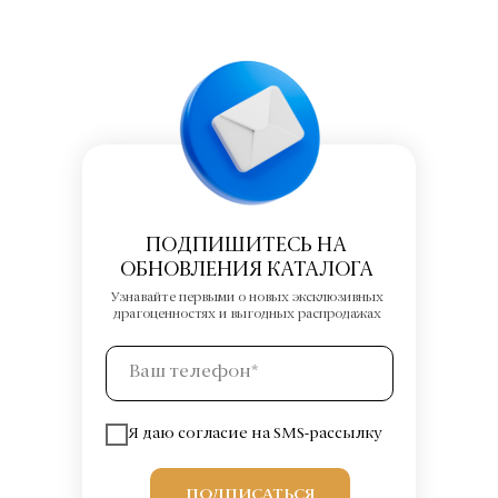
ПОДПИШИТЕСЬ НА
ОБНОВЛЕНИЯ КАТАЛОГА
Узнавайте первыми о новых эксклюзивных
драгоценностях и выгодных распродажах
Я даю согласие на SMS-рассылку
ПОДПИСАТЬСЯ