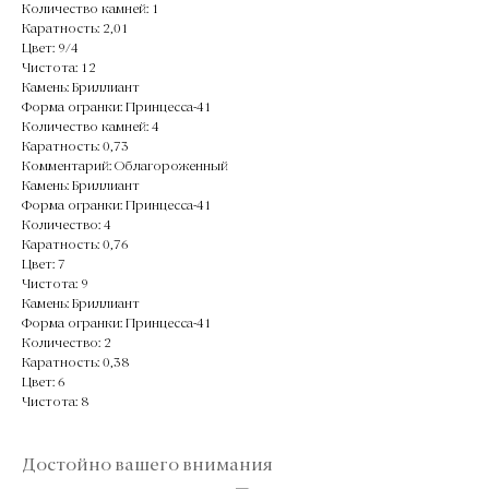
Количество камней: 1
Каратность: 2,01
Цвет: 9/4
Чистота: 12
Камень: Бриллиант
Форма огранки: Принцесса-41
Количество камней: 4
Каратность: 0,73
Комментарий: Облагороженный
Камень: Бриллиант
Форма огранки: Принцесса-41
Количество: 4
Каратность: 0,76
Цвет: 7
Чистота: 9
Камень: Бриллиант
Форма огранки: Принцесса-41
Количество: 2
Каратность: 0,38
Цвет: 6
Чистота: 8
Достойно вашего внимания