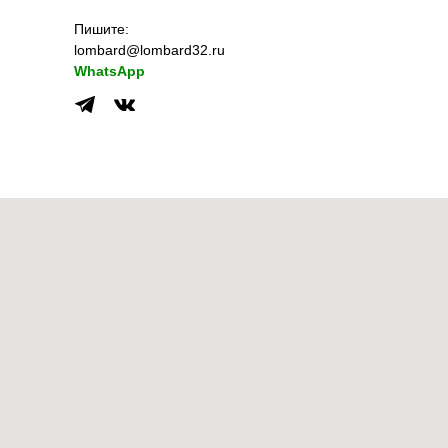
Пишите:
lombard@lombard32.ru
WhatsApp