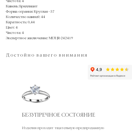
Чистота: 4
Камень: Бриллиант
Форма огранки: Круглая - 57
Количество камней: 44
Каратность: 0,44
Цвет: 4
Чистота: 4
Экспертное заключение: МГЛ JR-242419
Достойно вашего внимания
БЕЗУПРЕЧНОЕ СОСТОЯНИЕ
Изделия проходят тщательную предпродажную