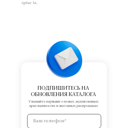
Арбат 36.
ПОДПИШИТЕСЬ НА
ОБНОВЛЕНИЯ КАТАЛОГА
Узнавайте первыми о новых эксклюзивных
драгоценностях и выгодных распродажах