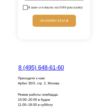
Я даю согласие на SMS-рассылку
ПОДПИСАТЬСЯ
8 (495) 648-61-60
Приходите к нам:
Арбат 30/3, стр. 2, Москва
Режим работы ломбарда:
10:00–20:00 в будни
11:00–18:00 в субботу