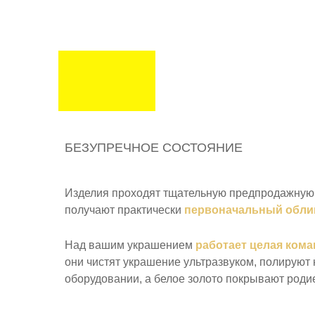
БЕЗУПРЕЧНОЕ СОСТОЯНИЕ
Изделия проходят тщательную предпродажную 
получают практически
первоначальный обли
Над вашим украшением
работает целая кома
они чистят украшение ультразвуком, полируют
оборудовании, а белое золото покрывают роди