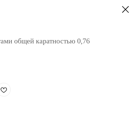
тами общей каратностью 0,76