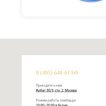
8 (495) 648-61-60
Приходите к нам:
Арбат 30/3, стр. 2, Москва
Режим работы ломбарда:
10:00–20:00 в будни