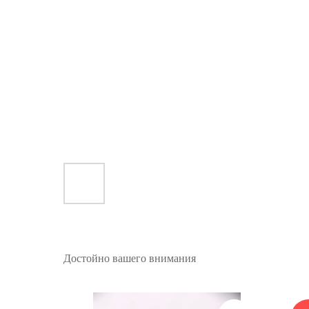
Достойно вашего внимания