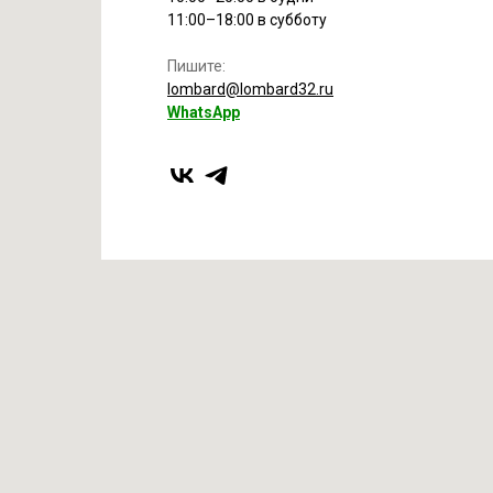
11:00–18:00 в субботу
Пишите:
lombard@lombard32.ru
WhatsApp