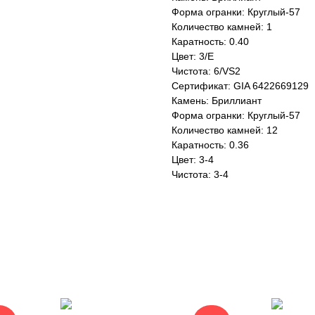
Форма огранки: Круглый-57
Количество камней: 1
Каратность: 0.40
Цвет: 3/E
Чистота: 6/VS2
Сертификат: GIA 6422669129
Камень: Бриллиант
Форма огранки: Круглый-57
Количество камней: 12
Каратность: 0.36
Цвет: 3-4
Чистота: 3-4