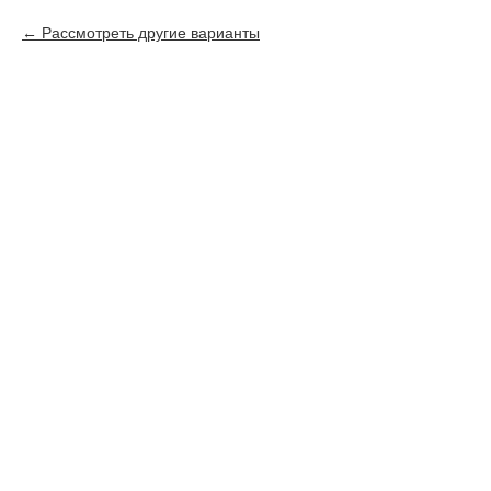
Рассмотреть другие варианты