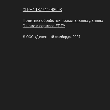
ОГРН 1137746448993
Политика обработки персональных данных
О новом сервисе ЕПГУ
© ООО «Денежный ломбард», 2024