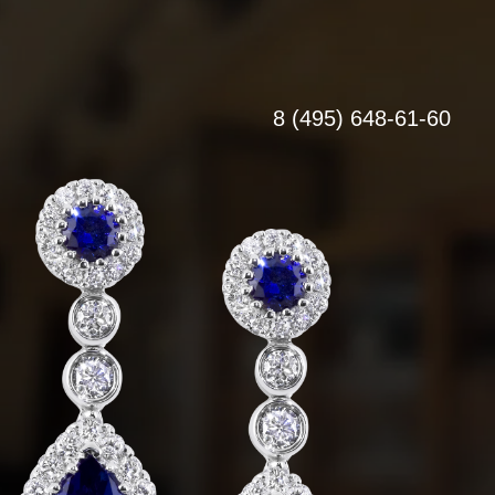
8 (495) 648-61-60