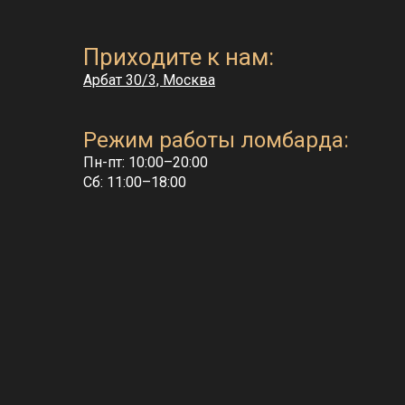
Приходите к нам:
Арбат 30/3, Москва
Режим работы ломбарда:
Пн-пт: 10:00–20:00
Сб: 11:00–18:00