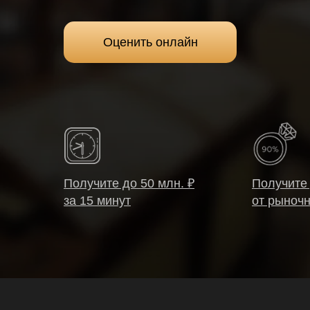
Оценить онлайн
Получите до 50 млн. ₽
Получите
за 15 минут
от рыночн