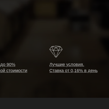
 до 90%
Лучшие условия.
ой стоимости
Ставка от 0,16% в день