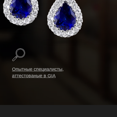
Опытные специалисты,
аттестованые в GIA