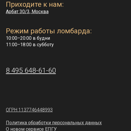
Приходите к нам:
Арбат 30/3, Москва
Режим работы ломбарда:
10:00–20:00 в будни
11:00–18:00 в субботу
8 495 648-61-60
ОГРН 1137746448993
Политика обработки персональных данных
О новом сервисе ЕПГУ