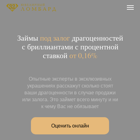
Займы
под залог
драгоценностей
с бриллиантами с процентной
ставкой
от 0,16%
Опытные эксперты в эксклюзивных
украшениях расскажут сколько стоят
ваши драгоценности в случае продажи
или залога. Это займет всего минуту и ни
к чему Вас не обязывает
Оценить онлайн