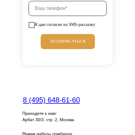
Я даю согласие на SMS-рассылку
ПОДПИСАТЬСЯ
8 (495) 648-61-60
Приходите к нам:
Арбат 30/3, стр. 2, Москва
Режим работы ломбарда: