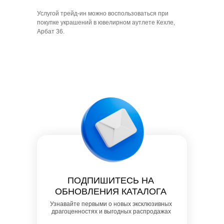
Услугой трейд-ин можно воспользоваться при
покупке украшений в ювелирном аутлете Кехле,
Арбат 36.
ПОДПИШИТЕСЬ НА
ОБНОВЛЕНИЯ КАТАЛОГА
Узнавайте первыми о новых эксклюзивных
драгоценностях и выгодных распродажах