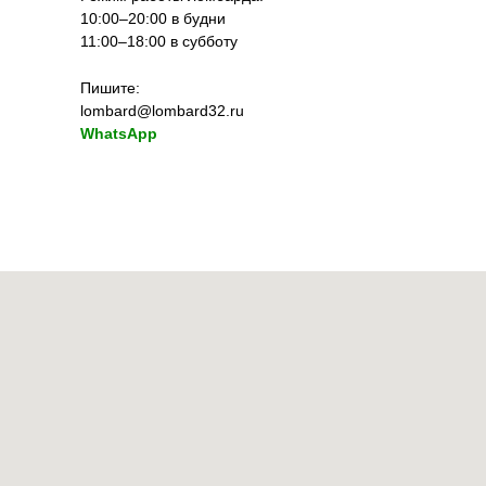
10:00–20:00 в будни
11:00–18:00 в субботу
Пишите:
lombard@lombard32.ru
WhatsApp