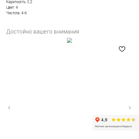
Каратность: 2,2
Цвет: 4
Чистота: 4-6
Достойно вашего внимания