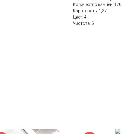
Количество камней: 170
Каратность: 1,37
Цвет: 4
Чистота: 5