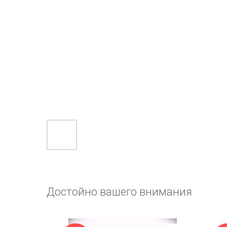
Достойно вашего внимания