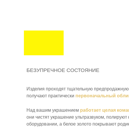
БЕЗУПРЕЧНОЕ СОСТОЯНИЕ
Изделия проходят тщательную предпродажную 
получают практически
первоначальный обли
Над вашим украшением
работает целая кома
они чистят украшение ультразвуком, полируют
оборудовании, а белое золото покрывают роди