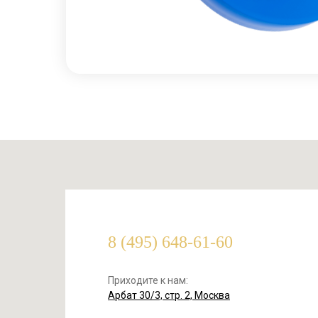
8 (495) 648-61-60
Приходите к нам:
Арбат 30/3, стр. 2, Москва