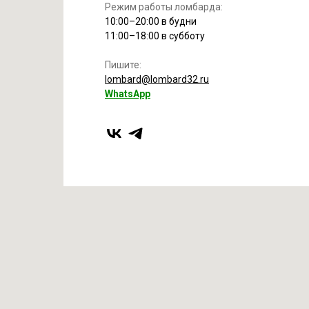
Режим работы ломбарда:
10:00–20:00 в будни
11:00–18:00 в субботу
Пишите:
lombard@lombard32.ru
WhatsApp