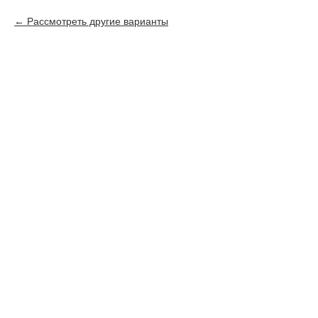
Рассмотреть другие варианты