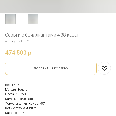
Серьги с бриллиантами 4,38 карат
Артикул:
К10571
474 500
р.
Добавить в корзину
Вес: 17,15
Металл: Золото
Проба: Au 750
Камень: Бриллиант
Форма огранки: Круглая-57
Количество камней: 261
Каратность: 4,17