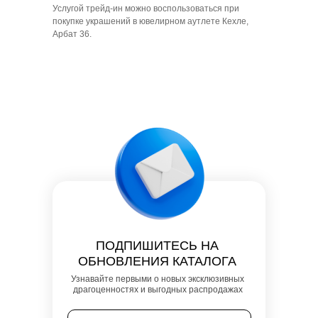
Услугой трейд-ин можно воспользоваться при
покупке украшений в ювелирном аутлете Кехле,
Арбат 36.
ПОДПИШИТЕСЬ НА
ОБНОВЛЕНИЯ КАТАЛОГА
Узнавайте первыми о новых эксклюзивных
драгоценностях и выгодных распродажах