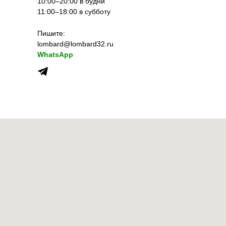
10:00–20:00 в будни
11:00–18:00 в субботу
Пишите:
lombard@lombard32.ru
WhatsApp