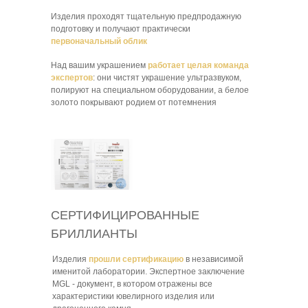
Изделия проходят тщательную предпродажную
подготовку и получают практически
первоначальный облик
Над вашим украшением
работает целая команда
экспертов
: они чистят украшение ультразвуком,
полируют на специальном оборудовании, а белое
золото покрывают родием от потемнения
СЕРТИФИЦИРОВАННЫЕ
БРИЛЛИАНТЫ
Изделия
прошли сертификацию
в независимой
именитой лаборатории. Экспертное заключение
MGL - документ, в котором отражены все
характеристики ювелирного изделия или