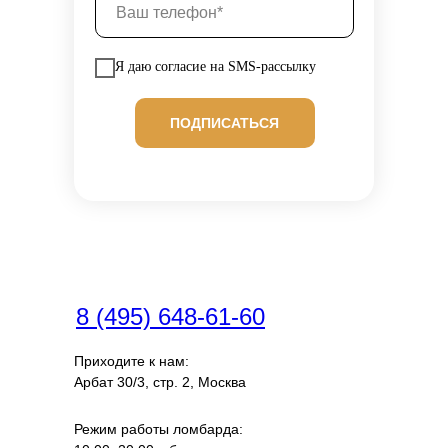
Я даю согласие на SMS-рассылку
ПОДПИСАТЬСЯ
8 (495) 648-61-60
Приходите к нам:
Арбат 30/3, стр. 2, Москва
Режим работы ломбарда: