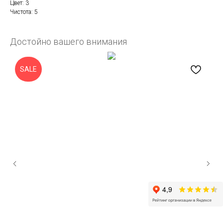
Цвет: 3
Чистота: 5
Достойно вашего внимания
SALE