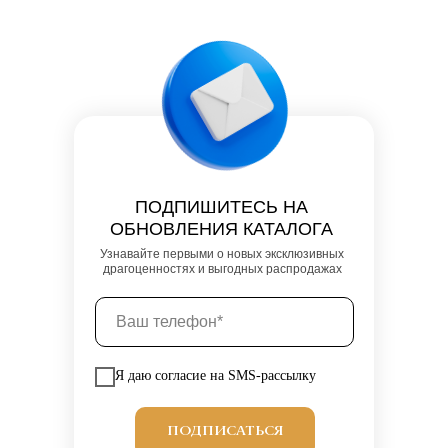
ПОДПИШИТЕСЬ НА
ОБНОВЛЕНИЯ КАТАЛОГА
Узнавайте первыми о новых эксклюзивных
драгоценностях и выгодных распродажах
Я даю согласие на SMS-рассылку
ПОДПИСАТЬСЯ