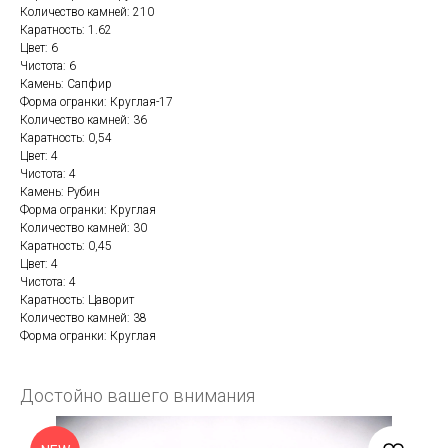
Количество камней: 210
Каратность: 1.62
Цвет: 6
Чистота: 6
Камень: Сапфир
Форма огранки: Круглая-17
Количество камней: 36
Каратность: 0,54
Цвет: 4
Чистота: 4
Камень: Рубин
Форма огранки: Круглая
Количество камней: 30
Каратность: 0,45
Цвет: 4
Чистота: 4
Каратность: Цаворит
Количество камней: 38
Форма огранки: Круглая
Достойно вашего внимания