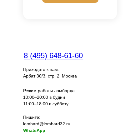
8 (495) 648-61-60
Приходите к нам:
Арбат 30/3, стр. 2, Москва
Режим работы ломбарда:
10:00–20:00 в будни
11:00–18:00 в субботу
Пишите:
lombard@lombard32.ru
WhatsApp