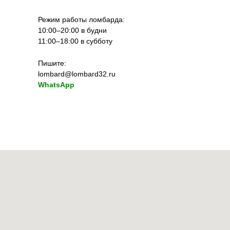
Режим работы ломбарда:
10:00–20:00 в будни
11:00–18:00 в субботу
Пишите:
lombard@lombard32.ru
WhatsApp