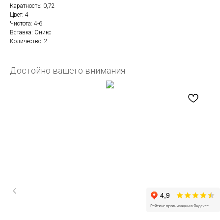
Каратность: 0,72
Цвет: 4
Чистота: 4-6
Вставка: Оникс
Количество: 2
Достойно вашего внимания