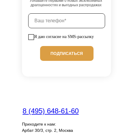
Узнавайте первыми о новых эксклюзивных
драгоценностях и выгодных распродажах
Я даю согласие на SMS-рассылку
ПОДПИСАТЬСЯ
8 (495) 648-61-60
Приходите к нам:
Арбат 30/3, стр. 2, Москва