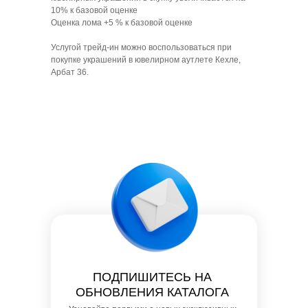
10% к базовой оценке
Оценка лома +5 % к базовой оценке
Услугой трейд-ин можно воспользоваться при
покупке украшений в ювелирном аутлете Кехле,
Арбат 36.
ПОДПИШИТЕСЬ НА
ОБНОВЛЕНИЯ КАТАЛОГА