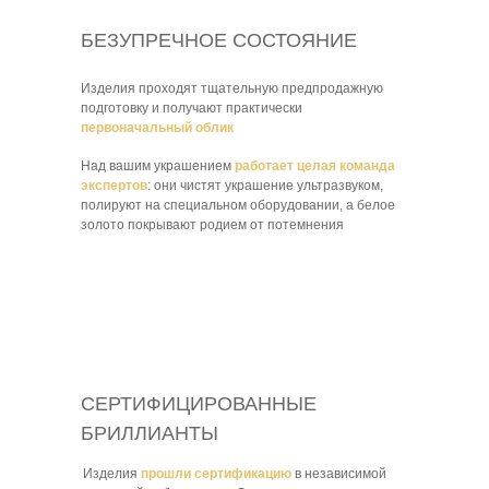
БЕЗУПРЕЧНОЕ СОСТОЯНИЕ
Изделия проходят тщательную предпродажную
подготовку и получают практически
первоначальный облик
Над вашим украшением
работает целая команда
экспертов
: они чистят украшение ультразвуком,
полируют на специальном оборудовании, а белое
золото покрывают родием от потемнения
СЕРТИФИЦИРОВАННЫЕ
БРИЛЛИАНТЫ
Изделия
прошли сертификацию
в независимой