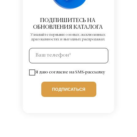
ПОДПИШИТЕСЬ НА
ОБНОВЛЕНИЯ КАТАЛОГА
Узнавайте первыми о новых эксклюзивных
драгоценностях и выгодных распродажах
Я даю согласие на SMS-рассылку
ПОДПИСАТЬСЯ