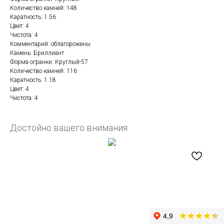
Количество камней: 148
Каратность: 1.56
Цвет: 4
Чистота: 4
Комментарий: облагорожены
Камень: Бриллиант
Форма огранки: Круглый-57
Количество камней: 116
Каратность: 1.18
Цвет: 4
Чистота: 4
Достойно вашего внимания