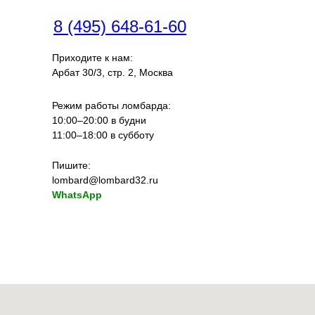
8 (495) 648-61-60
Приходите к нам:
Арбат 30/3, стр. 2, Москва
Режим работы ломбарда:
10:00–20:00 в будни
11:00–18:00 в субботу
Пишите:
lombard@lombard32.ru
WhatsApp