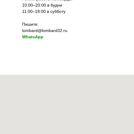
10:00–20:00 в будни
11:00–18:00 в субботу
Пишите:
lombard@lombard32.ru
WhatsApp