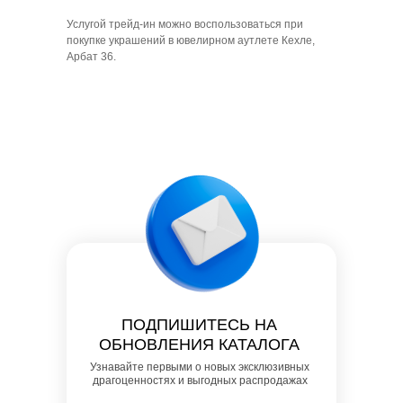
Услугой трейд-ин можно воспользоваться при
покупке украшений в ювелирном аутлете Кехле,
Арбат 36.
ПОДПИШИТЕСЬ НА
ОБНОВЛЕНИЯ КАТАЛОГА
Узнавайте первыми о новых эксклюзивных
драгоценностях и выгодных распродажах