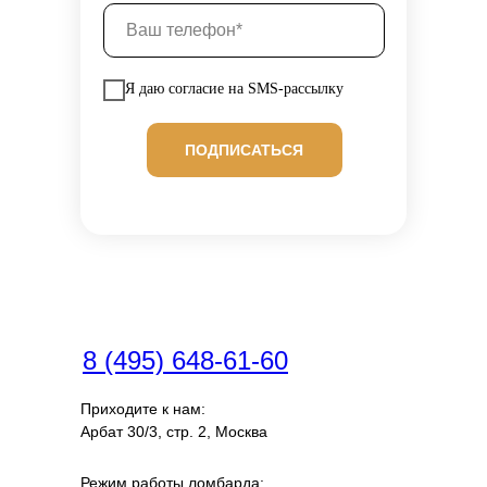
Я даю согласие на SMS-рассылку
ПОДПИСАТЬСЯ
8 (495) 648-61-60
Приходите к нам:
Арбат 30/3, стр. 2, Москва
Режим работы ломбарда: