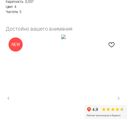
Каратность: 0,037
Цвет: 4
Чистота: 5
Достойно вашего внимания
NEW