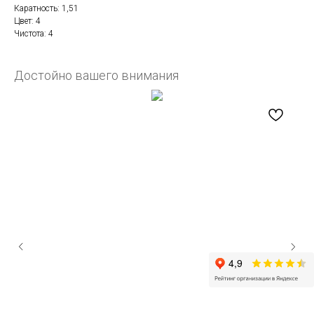
Каратность: 1,51
Цвет: 4
Чистота: 4
Достойно вашего внимания