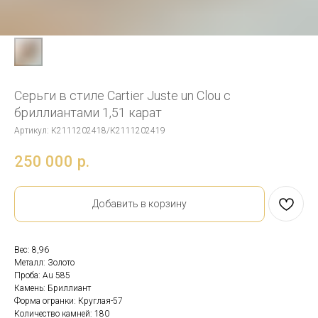
Серьги в стиле Cartier Juste un Clou с
бриллиантами 1,51 карат
Артикул:
К2111202418/К2111202419
250 000
р.
Добавить в корзину
Вес: 8,96
Металл: Золото
Проба: Au 585
Камень: Бриллиант
Форма огранки: Круглая-57
Количество камней: 180