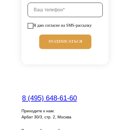
Я даю согласие на SMS-рассылку
ПОДПИСАТЬСЯ
8 (495) 648-61-60
Приходите к нам:
Арбат 30/3, стр. 2, Москва