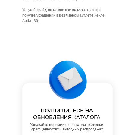
Услугой трейд-ин можно воспользоваться при
покупке украшений в ювелирном аутлете Кехле,
Арбат 36.
ПОДПИШИТЕСЬ НА
ОБНОВЛЕНИЯ КАТАЛОГА
Узнавайте первыми о новых эксклюзивных
драгоценностях и выгодных распродажах