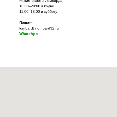
Режим работы ломбарда:
10:00–20:00 в будни
11:00–18:00 в субботу
Пишите:
lombard@lombard32.ru
WhatsApp