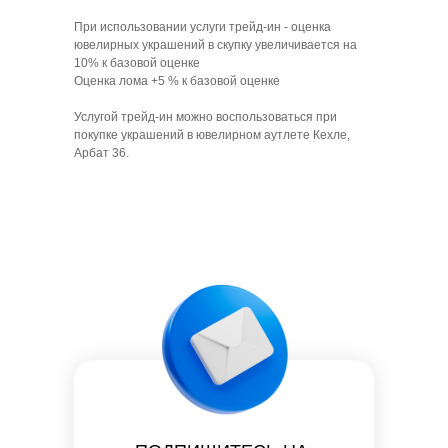
При использовании услуги трейд-ин - оценка
ювелирных украшений в скупку увеличивается на
10% к базовой оценке
Оценка лома +5 % к базовой оценке
Услугой трейд-ин можно воспользоваться при
покупке украшений в ювелирном аутлете Кехле,
Арбат 36.