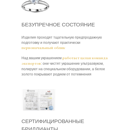
БЕЗУПРЕЧНОЕ СОСТОЯНИЕ
Изделия проходят тщательную предпродажную
подготовку и получают практически
первоначальный облик
Над вашим украшением
работает целая команда
: они чистят украшение ультразвуком,
экспертов
полируют на специальном оборудовании, а белое
золото покрывают родием от потемнения
СЕРТИФИЦИРОВАННЫЕ
БРИЛЛИАНТЫ