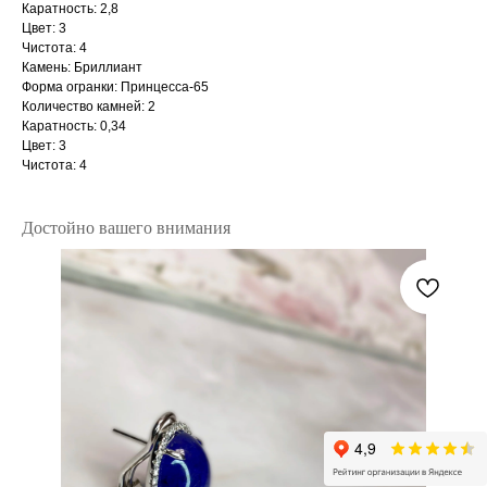
Каратность: 2,8
Цвет: 3
Чистота: 4
Камень: Бриллиант
Форма огранки: Принцесса-65
Количество камней: 2
Каратность: 0,34
Цвет: 3
Чистота: 4
Достойно вашего внимания