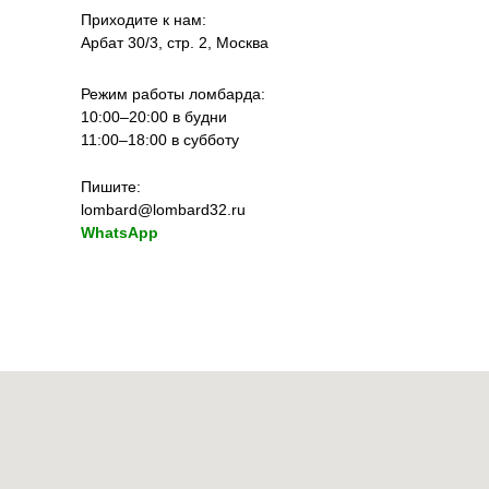
Приходите к нам:
Арбат 30/3, стр. 2, Москва
Режим работы ломбарда:
10:00–20:00 в будни
11:00–18:00 в субботу
Пишите:
lombard@lombard32.ru
WhatsApp