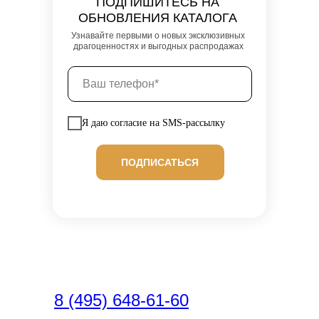
ПОДПИШИТЕСЬ НА
ОБНОВЛЕНИЯ КАТАЛОГА
Узнавайте первыми о новых эксклюзивных
драгоценностях и выгодных распродажах
Я даю согласие на SMS-рассылку
ПОДПИСАТЬСЯ
8 (495) 648-61-60