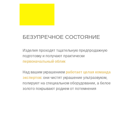
БЕЗУПРЕЧНОЕ СОСТОЯНИЕ
Изделия проходят тщательную предпродажную
подготовку и получают практически
первоначальный облик
Над вашим украшением
работает целая команда
экспертов
: они чистят украшение ультразвуком,
полируют на специальном оборудовании, а белое
золото покрывают родием от потемнения