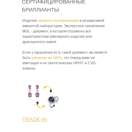
СЕРТИФИЦИРОВАННЫЕ
БРИЛЛИАНТЫ
Изделия
прошли сертификацию
в независимой
именитой лаборатории. Экспертное заключение
MGL - документ, в котором отражены все
характеристики ювелирного изделия или
драгоценного камня.
Если у украшения есть такой документ, вы можете
быть
уверены на 100%
, что перед вами не
имитация и не синтетические HPHT- и CVD-
алмазы.
TRADE-IN