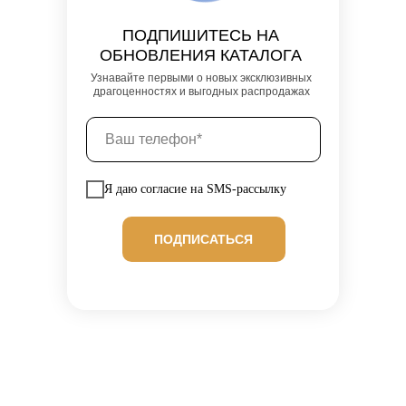
ПОДПИШИТЕСЬ НА
ОБНОВЛЕНИЯ КАТАЛОГА
Узнавайте первыми о новых эксклюзивных
драгоценностях и выгодных распродажах
Я даю согласие на SMS-рассылку
ПОДПИСАТЬСЯ