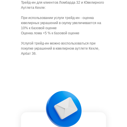
Трейд-ин для клиентов Ломбарда 32 и Ювелирного
Аутлета Кехле:
При использовании услуги трейд-ин - оценка
ювелирных украшений в скупку увеличивается на
10% к базовой оценке
Оценка лома +5 % к базовой оценке
Услугой трейд-ин можно воспользоваться при
покупке украшений в ювелирном аутлете Кехле,
Арбат 36.