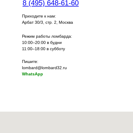
8 (495) 648-61-60
Приходите к нам:
Арбат 30/3, стр. 2, Москва
Режим работы ломбарда:
10:00–20:00 в будни
11:00–18:00 в субботу
Пишите:
lombard@lombard32.ru
WhatsApp