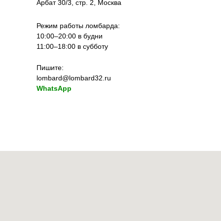
Арбат 30/3, стр. 2, Москва
Режим работы ломбарда:
10:00–20:00 в будни
11:00–18:00 в субботу
Пишите:
lombard@lombard32.ru
WhatsApp