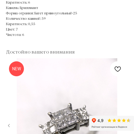
Каратность: 6
Камень: Бриллиант
Форма огранки: Багет прямоугольный-25
Количество камней: 59
Каратность: 0,55
Цвет: 7
Чистота: 6
Достойно вашего внимания
NEW