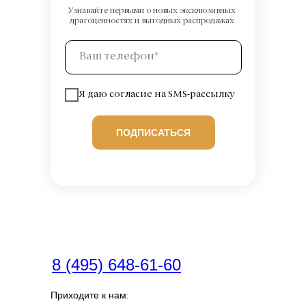
Узнавайте первыми о новых эксклюзивных
драгоценностях и выгодных распродажах
Я даю согласие на SMS-рассылку
ПОДПИСАТЬСЯ
8 (495) 648-61-60
Приходите к нам: