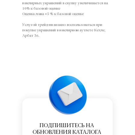
ювелирных украшений в скупку увеличивается на
10% к базовой оценке
Оценка лома +5 % к базовой оценке
Услугой трейд-ин можно воспользоваться при
покупке украшений в ювелирном аутлете Кехле,
Арбат 36.
ПОДПИШИТЕСЬ НА
ОБНОВЛЕНИЯ КАТАЛОГА