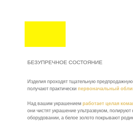
БЕЗУПРЕЧНОЕ СОСТОЯНИЕ
Изделия проходят тщательную предпродажную 
получают практически
первоначальный обли
Над вашим украшением
работает целая кома
они чистят украшение ультразвуком, полируют
оборудовании, а белое золото покрывают роди