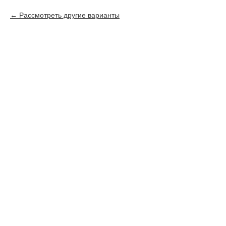
Рассмотреть другие варианты