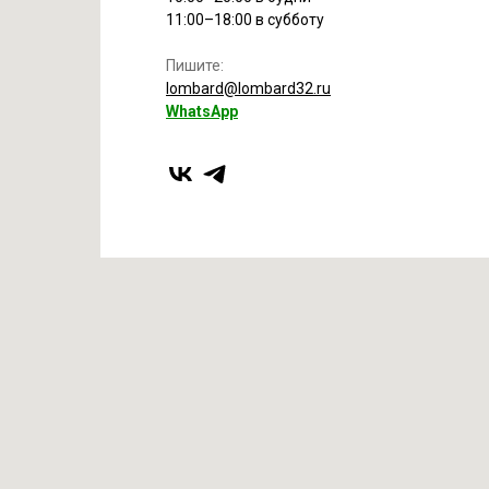
11:00–18:00 в субботу
Пишите:
lombard@lombard32.ru
WhatsApp