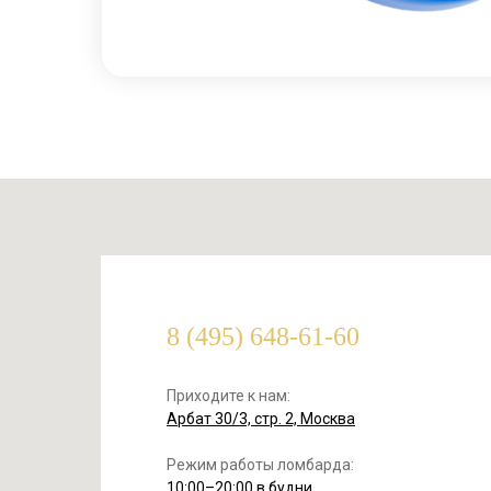
8 (495) 648-61-60
Приходите к нам:
Арбат 30/3, стр. 2, Москва
Режим работы ломбарда:
10:00–20:00 в будни