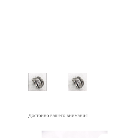
Достойно вашего внимания