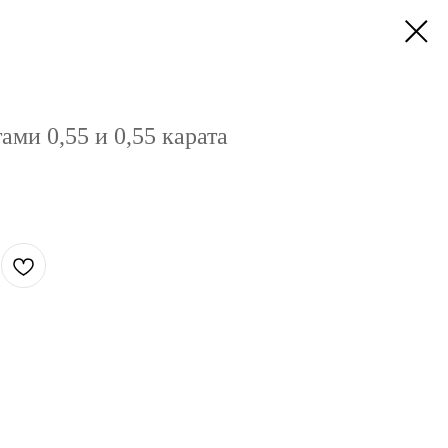
ами 0,55 и 0,55 карата