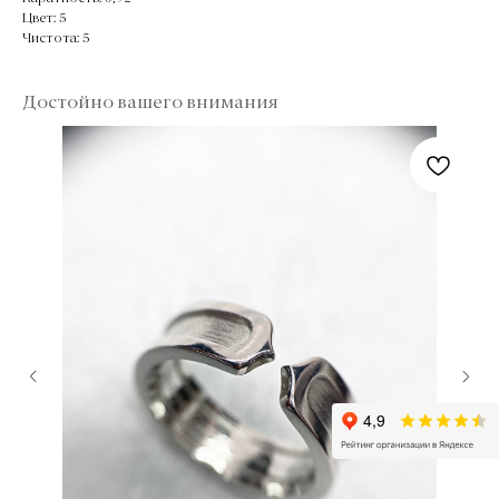
Цвет: 5
Чистота: 5
Достойно вашего внимания