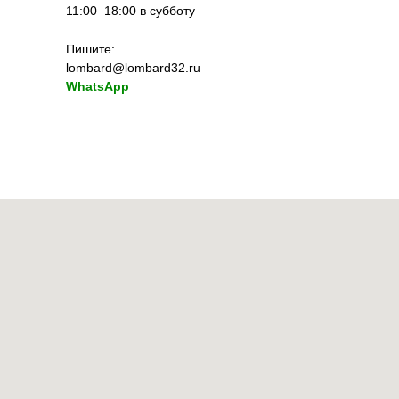
11:00–18:00 в субботу
Пишите:
lombard@lombard32.ru
WhatsApp