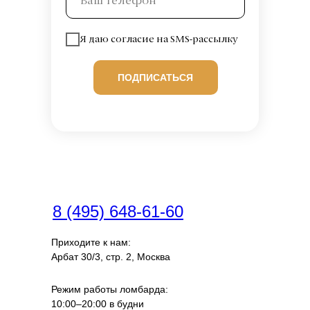
Я даю согласие на SMS-рассылку
ПОДПИСАТЬСЯ
8 (495) 648-61-60
Приходите к нам:
Арбат 30/3, стр. 2, Москва
Режим работы ломбарда:
10:00–20:00 в будни