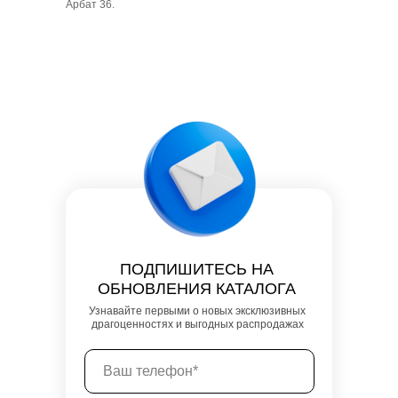
Арбат 36.
ПОДПИШИТЕСЬ НА
ОБНОВЛЕНИЯ КАТАЛОГА
Узнавайте первыми о новых эксклюзивных
драгоценностях и выгодных распродажах