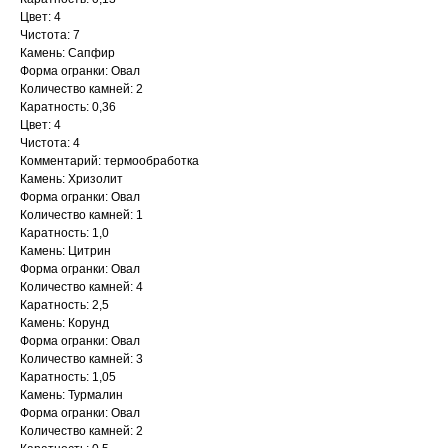
Цвет: 4
Чистота: 7
Камень: Сапфир
Форма огранки: Овал
Количество камней: 2
Каратность: 0,36
Цвет: 4
Чистота: 4
Комментарий: термообработка
Камень: Хризолит
Форма огранки: Овал
Количество камней: 1
Каратность: 1,0
Камень: Цитрин
Форма огранки: Овал
Количество камней: 4
Каратность: 2,5
Камень: Корунд
Форма огранки: Овал
Количество камней: 3
Каратность: 1,05
Камень: Турмалин
Форма огранки: Овал
Количество камней: 2