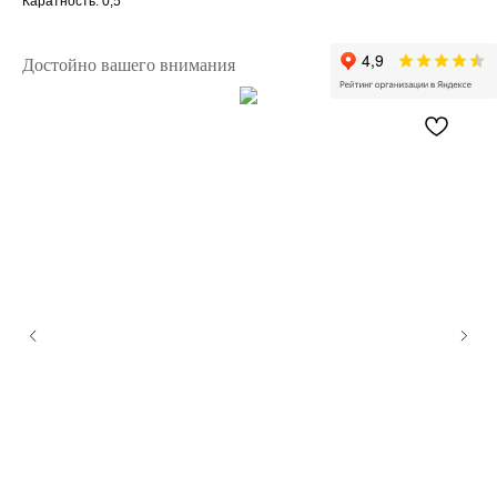
Каратность: 0,5
Достойно вашего внимания