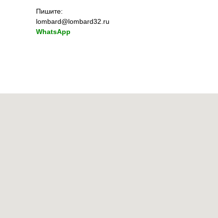
Пишите:
lombard@lombard32.ru
WhatsApp