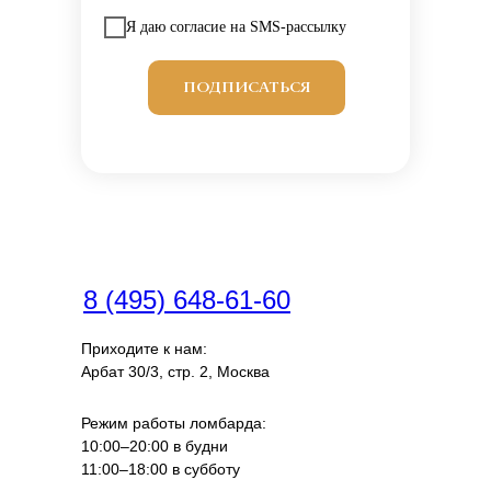
Я даю согласие на SMS-рассылку
ПОДПИСАТЬСЯ
8 (495) 648-61-60
Приходите к нам:
Арбат 30/3, стр. 2, Москва
Режим работы ломбарда:
10:00–20:00 в будни
11:00–18:00 в субботу