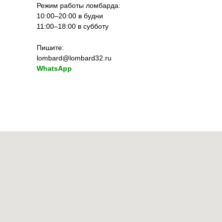
Режим работы ломбарда:
10:00–20:00 в будни
11:00–18:00 в субботу
Пишите:
lombard@lombard32.ru
WhatsApp