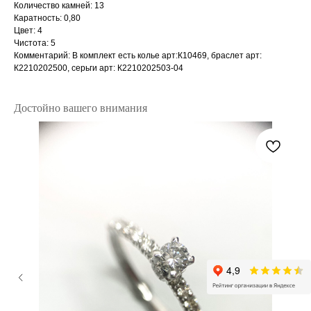
Количество камней: 13
Каратность: 0,80
Цвет: 4
Чистота: 5
Комментарий: В комплект есть колье арт:К10469, браслет арт:
К2210202500, серьги арт: К2210202503-04
Достойно вашего внимания