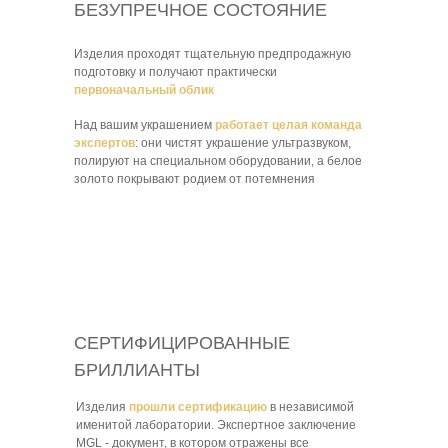
БЕЗУПРЕЧНОЕ СОСТОЯНИЕ
Изделия проходят тщательную предпродажную
подготовку и получают практически
первоначальный облик
Над вашим украшением
работает целая команда
экспертов
: они чистят украшение ультразвуком,
полируют на специальном оборудовании, а белое
золото покрывают родием от потемнения
СЕРТИФИЦИРОВАННЫЕ
БРИЛЛИАНТЫ
Изделия
прошли сертификацию
в независимой
именитой лаборатории. Экспертное заключение
MGL - документ, в котором отражены все