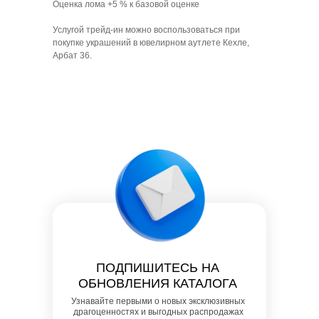
Оценка лома +5 % к базовой оценке
Услугой трейд-ин можно воспользоваться при
покупке украшений в ювелирном аутлете Кехле,
Арбат 36.
ПОДПИШИТЕСЬ НА
ОБНОВЛЕНИЯ КАТАЛОГА
Узнавайте первыми о новых эксклюзивных
драгоценностях и выгодных распродажах