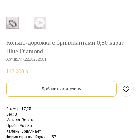
Кольцо-дорожка с бриллиантами 0,80 карат
Blue Diamond
Артикул:
К2210202501
112 000
р.
Добавить в корзину
Размер: 17,25
Вес: 3
Металл: Золото
Проба: Au 585
Камень: Бриллиант
Форма огранки: Круглая - 57