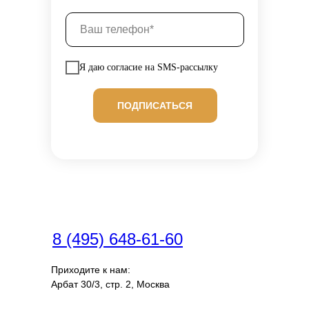
Я даю согласие на SMS-рассылку
ПОДПИСАТЬСЯ
8 (495) 648-61-60
Приходите к нам:
Арбат 30/3, стр. 2, Москва