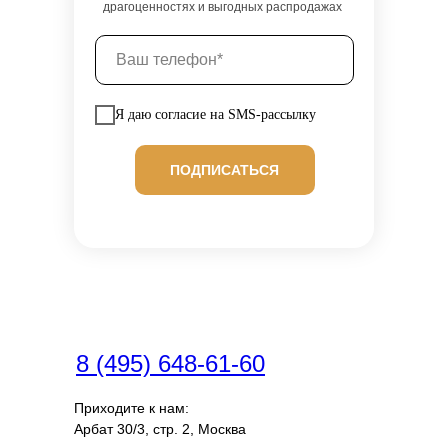
драгоценностях и выгодных распродажах
Я даю согласие на SMS-рассылку
ПОДПИСАТЬСЯ
8 (495) 648-61-60
Приходите к нам:
Арбат 30/3, стр. 2, Москва