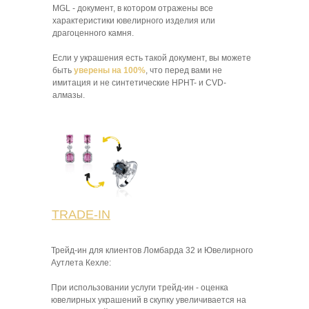
MGL - документ, в котором отражены все
характеристики ювелирного изделия или
драгоценного камня.
Если у украшения есть такой документ, вы можете
быть
уверены на 100%
, что перед вами не
имитация и не синтетические HPHT- и CVD-
алмазы.
TRADE-IN
Трейд-ин для клиентов Ломбарда 32 и Ювелирного
Аутлета Кехле:
При использовании услуги трейд-ин - оценка
ювелирных украшений в скупку увеличивается на