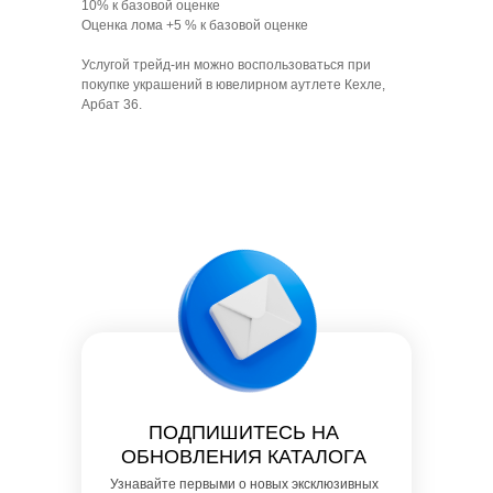
10% к базовой оценке
Оценка лома +5 % к базовой оценке
Услугой трейд-ин можно воспользоваться при
покупке украшений в ювелирном аутлете Кехле,
Арбат 36.
ПОДПИШИТЕСЬ НА
ОБНОВЛЕНИЯ КАТАЛОГА
Узнавайте первыми о новых эксклюзивных