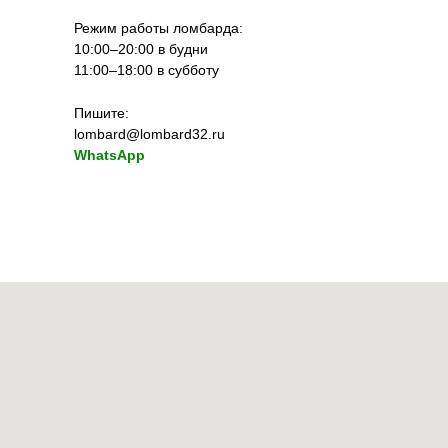
Режим работы ломбарда:
10:00–20:00 в будни
11:00–18:00 в субботу
Пишите:
lombard@lombard32.ru
WhatsApp