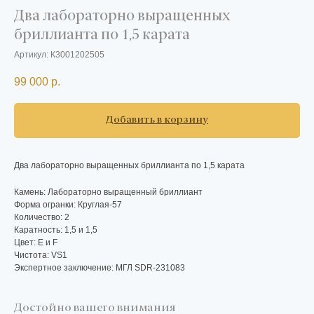
Два лабораторно выращенных
бриллианта по 1,5 карата
Артикул:
К3001202505
99 000
р.
Добавить в корзину
Два лабораторно выращенных бриллианта по 1,5 карата
Камень: Лабораторно выращенный бриллиант
Форма огранки: Круглая-57
Количество: 2
Каратность: 1,5 и 1,5
Цвет: E и F
Чистота: VS1
Экспертное заключение: МГЛ SDR-231083
Достойно вашего внимания