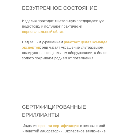
БЕЗУПРЕЧНОЕ СОСТОЯНИЕ
Изделия проходят тщательную предпродажную
подготовку и получают практически
первоначальный облик
Над вашим украшением
работает целая команда
экспертов
: они чистят украшение ультразвуком,
полируют на специальном оборудовании, а белое
золото покрывают родием от потемнения
СЕРТИФИЦИРОВАННЫЕ
БРИЛЛИАНТЫ
Изделия
прошли сертификацию
в независимой
именитой лаборатории. Экспертное заключение